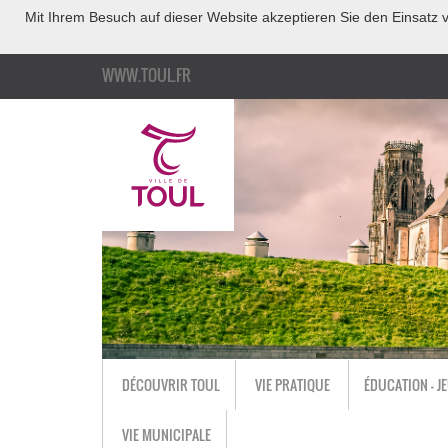
Mit Ihrem Besuch auf dieser Website akzeptieren Sie den Einsatz v
WWW.TOUL.FR
DÉCOUVRIR TOUL
VIE PRATIQUE
ÉDUCATION - J
VIE MUNICIPALE