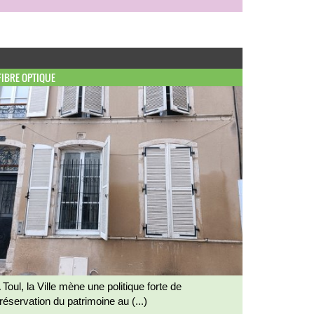
FIBRE OPTIQUE
 Toul, la Ville mène une politique forte de
réservation du patrimoine au (...)