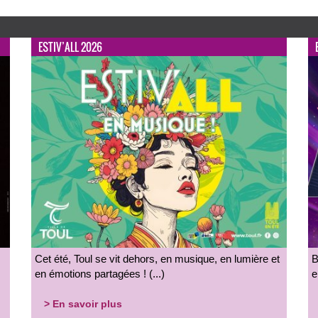
ESTIV’ALL 2026
Cet été, Toul se vit dehors, en musique, en lumière et
B
en émotions partagées ! (...)
e
> En savoir plus