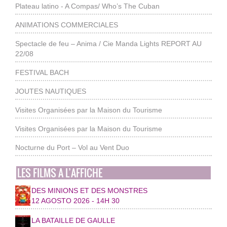
Plateau latino - A Compas/ Who’s The Cuban
ANIMATIONS COMMERCIALES
Spectacle de feu – Anima / Cie Manda Lights REPORT AU
22/08
FESTIVAL BACH
JOUTES NAUTIQUES
Visites Organisées par la Maison du Tourisme
Visites Organisées par la Maison du Tourisme
Nocturne du Port – Vol au Vent Duo
LES FILMS A L’AFFICHE
DES MINIONS ET DES MONSTRES
12 AGOSTO 2026 - 14H 30
LA BATAILLE DE GAULLE