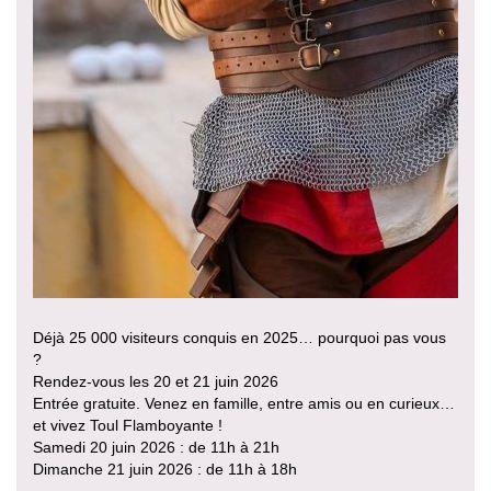
Déjà 25 000 visiteurs conquis en 2025… pourquoi pas vous
?
Rendez-vous les 20 et 21 juin 2026
Entrée gratuite. Venez en famille, entre amis ou en curieux…
et vivez Toul Flamboyante !
Samedi 20 juin 2026 : de 11h à 21h
Dimanche 21 juin 2026 : de 11h à 18h