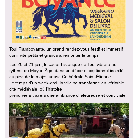
Toul Flamboyante, un grand rendez-vous festif et immersif
qui invite petits et grands à remonter le temps.
Les 20 et 21 juin, le coeur historique de Toul vibrera au
rythme du Moyen Âge, dans un décor exceptionnel installé
au pied de la majestueuse Cathédrale Saint-Étienne.
Le temps d’un week-end, la ville se transforme en véritable
cité médiévale, où l’histoire
prend vie à travers une ambiance chaleureuse et conviviale.