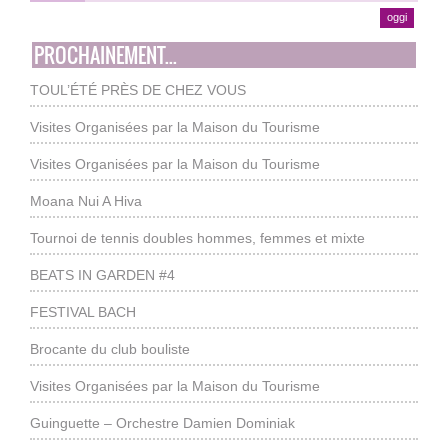
oggi
PROCHAINEMENT...
TOUL’ÉTÉ PRÈS DE CHEZ VOUS
Visites Organisées par la Maison du Tourisme
Visites Organisées par la Maison du Tourisme
Moana Nui A Hiva
Tournoi de tennis doubles hommes, femmes et mixte
BEATS IN GARDEN #4
FESTIVAL BACH
Brocante du club bouliste
Visites Organisées par la Maison du Tourisme
Guinguette – Orchestre Damien Dominiak