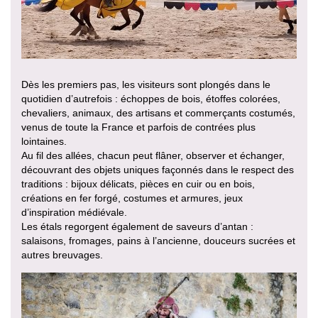
Dès les premiers pas, les visiteurs sont plongés dans le
quotidien d’autrefois : échoppes de bois, étoffes colorées,
chevaliers, animaux, des artisans et commerçants costumés,
venus de toute la France et parfois de contrées plus
lointaines.
Au fil des allées, chacun peut flâner, observer et échanger,
découvrant des objets uniques façonnés dans le respect des
traditions : bijoux délicats, pièces en cuir ou en bois,
créations en fer forgé, costumes et armures, jeux
d’inspiration médiévale.
Les étals regorgent également de saveurs d’antan :
salaisons, fromages, pains à l’ancienne, douceurs sucrées et
autres breuvages.