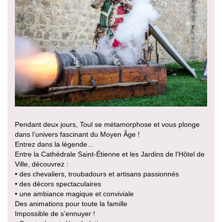
Pendant deux jours, Toul se métamorphose et vous plonge
dans l’univers fascinant du Moyen Âge !
Entrez dans la légende…
Entre la Cathédrale Saint-Étienne et les Jardins de l’Hôtel de
Ville, découvrez :
• des chevaliers, troubadours et artisans passionnés
• des décors spectaculaires
• une ambiance magique et conviviale
Des animations pour toute la famille
Impossible de s’ennuyer !