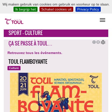
Wij maken gebruik van cookies om gebruik en voorkeur op te slaan.
Ik begrijp het
Schakel cookies uit
Privacy Policy
SPORT - CULTURE
ÇA SE PASSE À TOUL…
Retrouvez tous les événements.
TOUL FLAMBOYANTE
Culture