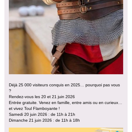
Déjà 25 000 visiteurs conquis en 2025… pourquoi pas vous
?
Rendez-vous les 20 et 21 juin 2026
Entrée gratuite. Venez en famille, entre amis ou en curieux…
et vivez Toul Flamboyante !
Samedi 20 juin 2026 : de 11h à 21h
Dimanche 21 juin 2026 : de 11h à 18h