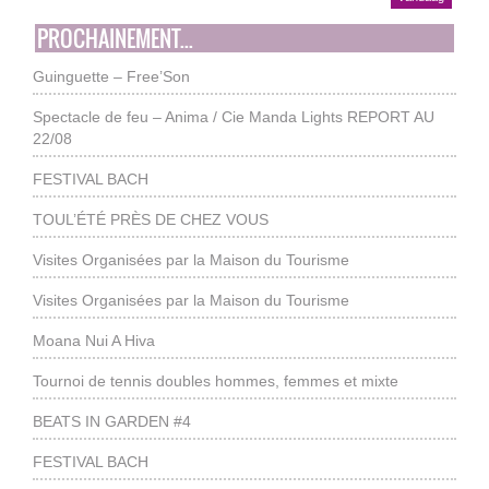
PROCHAINEMENT...
Guinguette – Free’Son
Spectacle de feu – Anima / Cie Manda Lights REPORT AU
22/08
FESTIVAL BACH
TOUL’ÉTÉ PRÈS DE CHEZ VOUS
Visites Organisées par la Maison du Tourisme
Visites Organisées par la Maison du Tourisme
Moana Nui A Hiva
Tournoi de tennis doubles hommes, femmes et mixte
BEATS IN GARDEN #4
FESTIVAL BACH