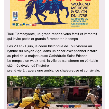
Toul Flamboyante, un grand rendez-vous festif et immersif
qui invite petits et grands à remonter le temps.
Les 20 et 21 juin, le coeur historique de Toul vibrera au
rythme du Moyen Âge, dans un décor exceptionnel installé
au pied de la majestueuse Cathédrale Saint-Étienne.
Le temps d’un week-end, la ville se transforme en véritable
cité médiévale, où l’histoire
prend vie à travers une ambiance chaleureuse et conviviale.