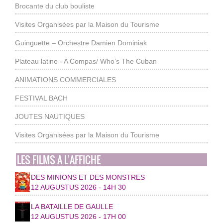
Brocante du club bouliste
Visites Organisées par la Maison du Tourisme
Guinguette – Orchestre Damien Dominiak
Plateau latino - A Compas/ Who’s The Cuban
ANIMATIONS COMMERCIALES
FESTIVAL BACH
JOUTES NAUTIQUES
Visites Organisées par la Maison du Tourisme
LES FILMS A L’AFFICHE
DES MINIONS ET DES MONSTRES
12 AUGUSTUS 2026 - 14H 30
LA BATAILLE DE GAULLE
12 AUGUSTUS 2026 - 17H 00