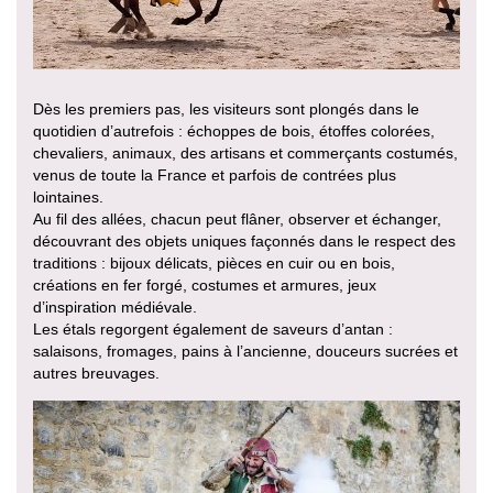
Dès les premiers pas, les visiteurs sont plongés dans le
quotidien d’autrefois : échoppes de bois, étoffes colorées,
chevaliers, animaux, des artisans et commerçants costumés,
venus de toute la France et parfois de contrées plus
lointaines.
Au fil des allées, chacun peut flâner, observer et échanger,
découvrant des objets uniques façonnés dans le respect des
traditions : bijoux délicats, pièces en cuir ou en bois,
créations en fer forgé, costumes et armures, jeux
d’inspiration médiévale.
Les étals regorgent également de saveurs d’antan :
salaisons, fromages, pains à l’ancienne, douceurs sucrées et
autres breuvages.