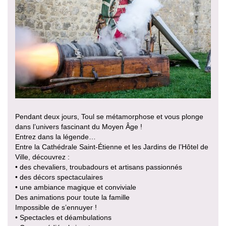
Pendant deux jours, Toul se métamorphose et vous plonge
dans l’univers fascinant du Moyen Âge !
Entrez dans la légende…
Entre la Cathédrale Saint-Étienne et les Jardins de l’Hôtel de
Ville, découvrez :
• des chevaliers, troubadours et artisans passionnés
• des décors spectaculaires
• une ambiance magique et conviviale
Des animations pour toute la famille
Impossible de s’ennuyer !
• Spectacles et déambulations