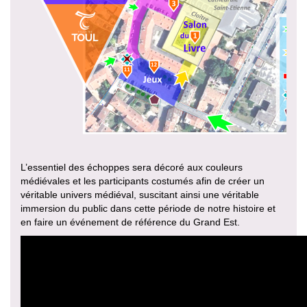
L’essentiel des échoppes sera décoré aux couleurs
médiévales et les participants costumés afin de créer un
véritable univers médiéval, suscitant ainsi une véritable
immersion du public dans cette période de notre histoire et
en faire un événement de référence du Grand Est.