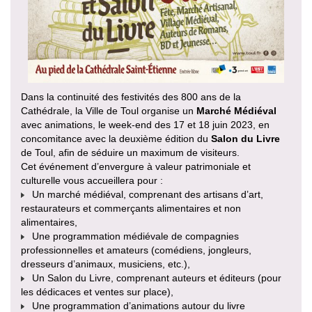
Dans la continuité des festivités des 800 ans de la
Cathédrale, la Ville de Toul organise un
Marché Médiéval
avec animations, le week-end des 17 et 18 juin 2023, en
concomitance avec la deuxième édition du
Salon du Livre
de Toul, afin de séduire un maximum de visiteurs.
Cet événement d’envergure à valeur patrimoniale et
culturelle vous accueillera pour :
Un marché médiéval, comprenant des artisans d’art,
restaurateurs et commerçants alimentaires et non
alimentaires,
Une programmation médiévale de compagnies
professionnelles et amateurs (comédiens, jongleurs,
dresseurs d’animaux, musiciens, etc.),
Un Salon du Livre, comprenant auteurs et éditeurs (pour
les dédicaces et ventes sur place),
Une programmation d’animations autour du livre