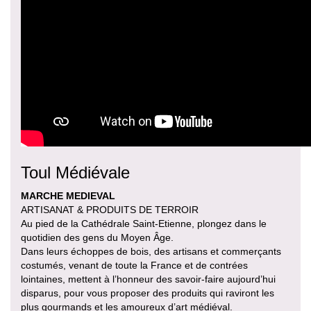
Toul Médiévale
MARCHE MEDIEVAL
ARTISANAT & PRODUITS DE TERROIR
Au pied de la Cathédrale Saint-Etienne, plongez dans le
quotidien des gens du Moyen Âge.
Dans leurs échoppes de bois, des artisans et commerçants
costumés, venant de toute la France et de contrées
lointaines, mettent à l’honneur des savoir-faire aujourd’hui
disparus, pour vous proposer des produits qui raviront les
plus gourmands et les amoureux d’art médiéval.