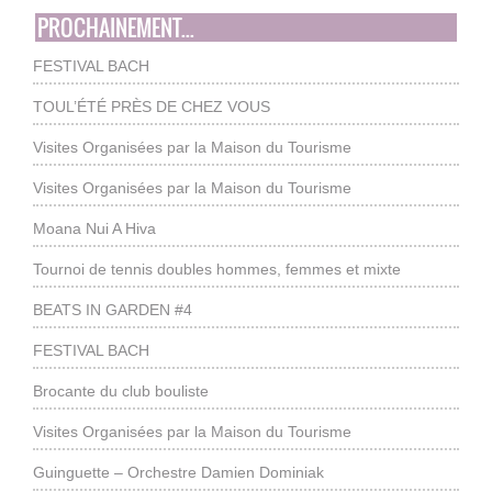
PROCHAINEMENT...
FESTIVAL BACH
TOUL’ÉTÉ PRÈS DE CHEZ VOUS
Visites Organisées par la Maison du Tourisme
Visites Organisées par la Maison du Tourisme
Moana Nui A Hiva
Tournoi de tennis doubles hommes, femmes et mixte
BEATS IN GARDEN #4
FESTIVAL BACH
Brocante du club bouliste
Visites Organisées par la Maison du Tourisme
Guinguette – Orchestre Damien Dominiak