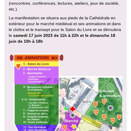
(rencontres, conférences, lectures, ateliers, jeux de société,
etc.).
La manifestation se situera aux pieds de la Cathédrale en
extérieur pour le marché médiéval et ses animations et dans
le cloître et le transept pour le Salon du Livre et se déroulera
le
samedi 17 juin 2023 de 11h à 22h et le dimanche 18
juin de 10h à 18h