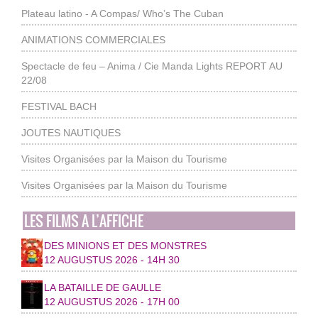
Plateau latino - A Compas/ Who’s The Cuban
ANIMATIONS COMMERCIALES
Spectacle de feu – Anima / Cie Manda Lights REPORT AU
22/08
FESTIVAL BACH
JOUTES NAUTIQUES
Visites Organisées par la Maison du Tourisme
Visites Organisées par la Maison du Tourisme
LES FILMS A L’AFFICHE
DES MINIONS ET DES MONSTRES
12 AUGUSTUS 2026 - 14H 30
LA BATAILLE DE GAULLE
12 AUGUSTUS 2026 - 17H 00