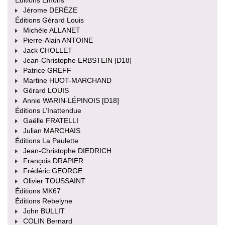
Jérome DERÈZE
Éditions Gérard Louis
Michèle ALLANET
Pierre-Alain ANTOINE
Jack CHOLLET
Jean-Christophe ERBSTEIN [D18]
Patrice GREFF
Martine HUOT-MARCHAND
Gérard LOUIS
Annie WARIN-LÉPINOIS [D18]
Éditions L’Inattendue
Gaëlle FRATELLI
Julian MARCHAIS
Éditions La Paulette
Jean-Christophe DIEDRICH
François DRAPIER
Frédéric GEORGE
Olivier TOUSSAINT
Éditions MK67
Éditions Rebelyne
John BULLIT
COLIN Bernard