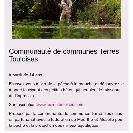
Communauté de communes Terres
Touloises
à partir de 14 ans
Essayez vous à l’art de la pêche à la mouche et découvrez le
monde fascinant des petites bêtes qui peuplent le ruisseau
de l’Ingressin.
Sur inscription
www.terrestouloises.com
Proposé par la communauté de communes Terres Touloises
en partenariat avec la fédération de Meurthe-et-Moselle pour
la pêche et la protection des milieux aquatiques