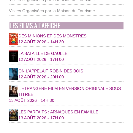
Visites Organisées par la Maison du Tourisme
LES FILMS A L’AFFICHE
DES MINIONS ET DES MONSTRES
12 AOÛT 2026 - 14H 30
LA BATAILLE DE GAULLE
12 AOÛT 2026 - 17H 00
ON L’APPELAIT ROBIN DES BOIS
12 AOÛT 2026 - 20H 00
L’ETRANGERE FILM EN VERSION ORIGINALE SOUS-
TITREE
13 AOÛT 2026 - 14H 30
LES PARFAITS : ARNAQUES EN FAMILLE
13 AOÛT 2026 - 17H 00