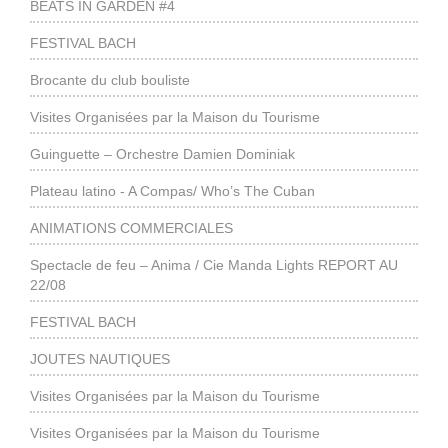
BEATS IN GARDEN #4
FESTIVAL BACH
Brocante du club bouliste
Visites Organisées par la Maison du Tourisme
Guinguette – Orchestre Damien Dominiak
Plateau latino - A Compas/ Who’s The Cuban
ANIMATIONS COMMERCIALES
Spectacle de feu – Anima / Cie Manda Lights REPORT AU
22/08
FESTIVAL BACH
JOUTES NAUTIQUES
Visites Organisées par la Maison du Tourisme
Visites Organisées par la Maison du Tourisme