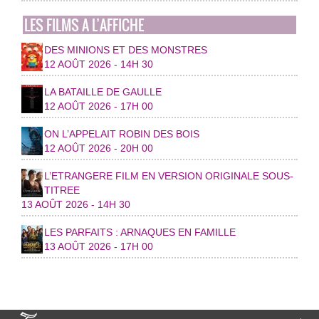
LES FILMS A L’AFFICHE
DES MINIONS ET DES MONSTRES
12 AOÛT 2026 - 14H 30
LA BATAILLE DE GAULLE
12 AOÛT 2026 - 17H 00
ON L’APPELAIT ROBIN DES BOIS
12 AOÛT 2026 - 20H 00
L’ETRANGERE FILM EN VERSION ORIGINALE SOUS-
TITREE
13 AOÛT 2026 - 14H 30
LES PARFAITS : ARNAQUES EN FAMILLE
13 AOÛT 2026 - 17H 00