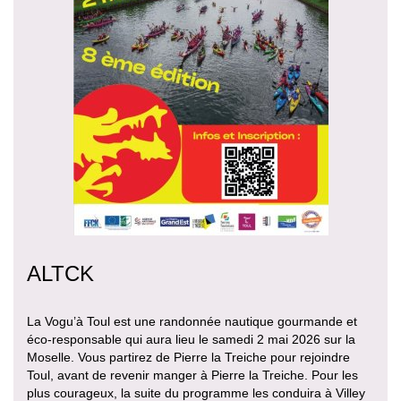
ALTCK
La Vogu’à Toul est une randonnée nautique gourmande et
éco-responsable qui aura lieu le samedi 2 mai 2026 sur la
Moselle. Vous partirez de Pierre la Treiche pour rejoindre
Toul, avant de revenir manger à Pierre la Treiche. Pour les
plus courageux, la suite du programme les conduira à Villey