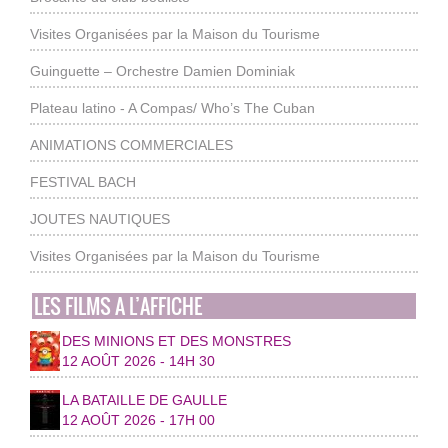
Visites Organisées par la Maison du Tourisme
Guinguette – Orchestre Damien Dominiak
Plateau latino - A Compas/ Who’s The Cuban
ANIMATIONS COMMERCIALES
FESTIVAL BACH
JOUTES NAUTIQUES
Visites Organisées par la Maison du Tourisme
LES FILMS A L’AFFICHE
DES MINIONS ET DES MONSTRES
12 AOÛT 2026 - 14H 30
LA BATAILLE DE GAULLE
12 AOÛT 2026 - 17H 00