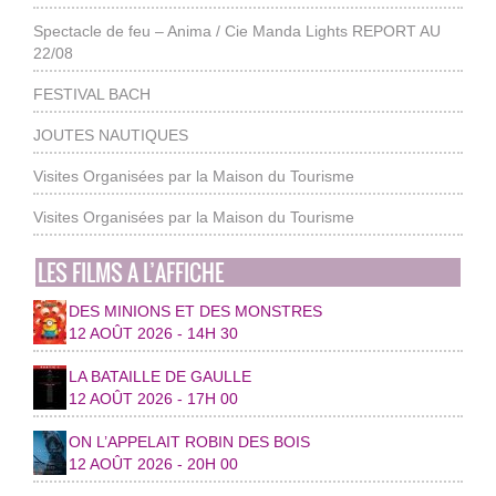
Spectacle de feu – Anima / Cie Manda Lights REPORT AU
22/08
FESTIVAL BACH
JOUTES NAUTIQUES
Visites Organisées par la Maison du Tourisme
Visites Organisées par la Maison du Tourisme
LES FILMS A L’AFFICHE
DES MINIONS ET DES MONSTRES
12 AOÛT 2026 - 14H 30
LA BATAILLE DE GAULLE
12 AOÛT 2026 - 17H 00
ON L’APPELAIT ROBIN DES BOIS
12 AOÛT 2026 - 20H 00