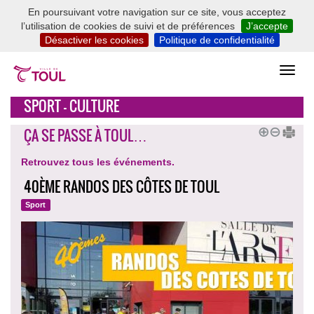
En poursuivant votre navigation sur ce site, vous acceptez
l’utilisation de cookies de suivi et de préférences
J’accepte
Désactiver les cookies
Politique de confidentialité
SPORT - CULTURE
ÇA SE PASSE À TOUL…
Retrouvez tous les événements.
40ÈME RANDOS DES CÔTES DE TOUL
Sport