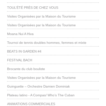
TOUL’ÉTÉ PRÈS DE CHEZ VOUS
Visites Organisées par la Maison du Tourisme
Visites Organisées par la Maison du Tourisme
Moana Nui A Hiva
Tournoi de tennis doubles hommes, femmes et mixte
BEATS IN GARDEN #4
FESTIVAL BACH
Brocante du club bouliste
Visites Organisées par la Maison du Tourisme
Guinguette – Orchestre Damien Dominiak
Plateau latino - A Compas/ Who’s The Cuban
ANIMATIONS COMMERCIALES