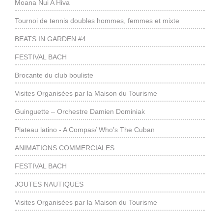
Moana Nui A Hiva
Tournoi de tennis doubles hommes, femmes et mixte
BEATS IN GARDEN #4
FESTIVAL BACH
Brocante du club bouliste
Visites Organisées par la Maison du Tourisme
Guinguette – Orchestre Damien Dominiak
Plateau latino - A Compas/ Who’s The Cuban
ANIMATIONS COMMERCIALES
FESTIVAL BACH
JOUTES NAUTIQUES
Visites Organisées par la Maison du Tourisme