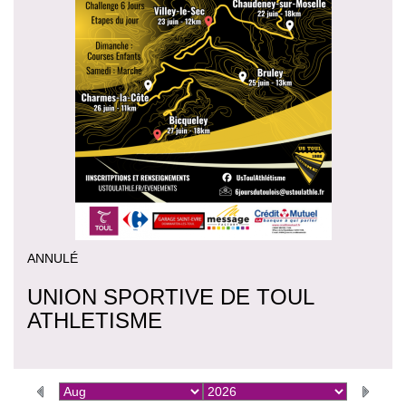
ANNULÉ
UNION SPORTIVE DE TOUL
ATHLETISME