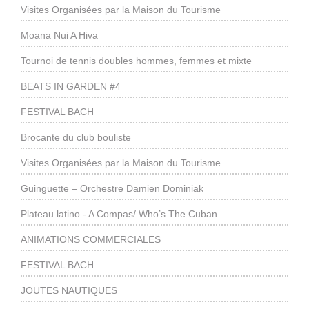
Visites Organisées par la Maison du Tourisme
Moana Nui A Hiva
Tournoi de tennis doubles hommes, femmes et mixte
BEATS IN GARDEN #4
FESTIVAL BACH
Brocante du club bouliste
Visites Organisées par la Maison du Tourisme
Guinguette – Orchestre Damien Dominiak
Plateau latino - A Compas/ Who’s The Cuban
ANIMATIONS COMMERCIALES
FESTIVAL BACH
JOUTES NAUTIQUES