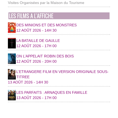
Visites Organisées par la Maison du Tourisme
LES FILMS A L’AFFICHE
DES MINIONS ET DES MONSTRES
12 AOÛT 2026 - 14H 30
LA BATAILLE DE GAULLE
12 AOÛT 2026 - 17H 00
ON L’APPELAIT ROBIN DES BOIS
12 AOÛT 2026 - 20H 00
L’ETRANGERE FILM EN VERSION ORIGINALE SOUS-
TITREE
13 AOÛT 2026 - 14H 30
LES PARFAITS : ARNAQUES EN FAMILLE
13 AOÛT 2026 - 17H 00