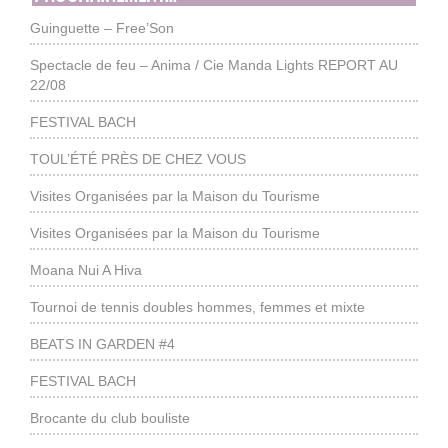
Guinguette – Free’Son
Spectacle de feu – Anima / Cie Manda Lights REPORT AU
22/08
FESTIVAL BACH
TOUL’ÉTÉ PRÈS DE CHEZ VOUS
Visites Organisées par la Maison du Tourisme
Visites Organisées par la Maison du Tourisme
Moana Nui A Hiva
Tournoi de tennis doubles hommes, femmes et mixte
BEATS IN GARDEN #4
FESTIVAL BACH
Brocante du club bouliste