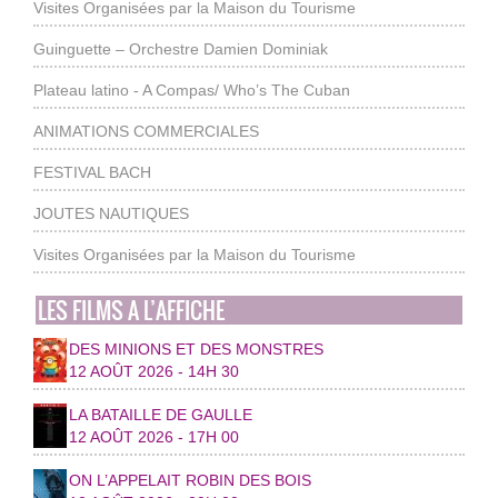
Visites Organisées par la Maison du Tourisme
Guinguette – Orchestre Damien Dominiak
Plateau latino - A Compas/ Who’s The Cuban
ANIMATIONS COMMERCIALES
FESTIVAL BACH
JOUTES NAUTIQUES
Visites Organisées par la Maison du Tourisme
LES FILMS A L’AFFICHE
DES MINIONS ET DES MONSTRES
12 AOÛT 2026 - 14H 30
LA BATAILLE DE GAULLE
12 AOÛT 2026 - 17H 00
ON L’APPELAIT ROBIN DES BOIS