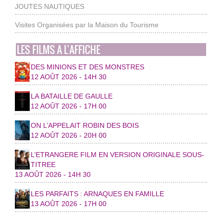
JOUTES NAUTIQUES
Visites Organisées par la Maison du Tourisme
LES FILMS A L’AFFICHE
DES MINIONS ET DES MONSTRES
12 AOÛT 2026 - 14H 30
LA BATAILLE DE GAULLE
12 AOÛT 2026 - 17H 00
ON L’APPELAIT ROBIN DES BOIS
12 AOÛT 2026 - 20H 00
L’ETRANGERE FILM EN VERSION ORIGINALE SOUS-
TITREE
13 AOÛT 2026 - 14H 30
LES PARFAITS : ARNAQUES EN FAMILLE
13 AOÛT 2026 - 17H 00