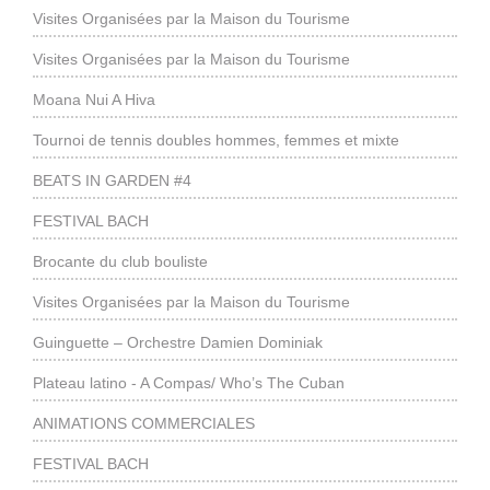
Visites Organisées par la Maison du Tourisme
Visites Organisées par la Maison du Tourisme
Moana Nui A Hiva
Tournoi de tennis doubles hommes, femmes et mixte
BEATS IN GARDEN #4
FESTIVAL BACH
Brocante du club bouliste
Visites Organisées par la Maison du Tourisme
Guinguette – Orchestre Damien Dominiak
Plateau latino - A Compas/ Who’s The Cuban
ANIMATIONS COMMERCIALES
FESTIVAL BACH