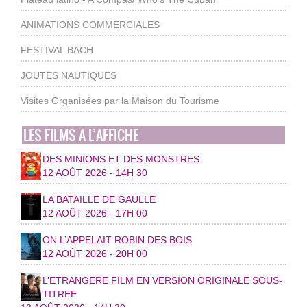
ANIMATIONS COMMERCIALES
FESTIVAL BACH
JOUTES NAUTIQUES
Visites Organisées par la Maison du Tourisme
LES FILMS A L’AFFICHE
DES MINIONS ET DES MONSTRES
12 AOÛT 2026 - 14H 30
LA BATAILLE DE GAULLE
12 AOÛT 2026 - 17H 00
ON L’APPELAIT ROBIN DES BOIS
12 AOÛT 2026 - 20H 00
L’ETRANGERE FILM EN VERSION ORIGINALE SOUS-
TITREE