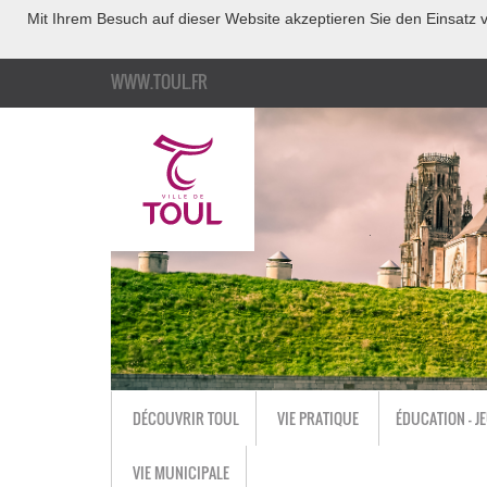
Mit Ihrem Besuch auf dieser Website akzeptieren Sie den Einsatz v
WWW.TOUL.FR
DÉCOUVRIR TOUL
VIE PRATIQUE
ÉDUCATION - J
VIE MUNICIPALE