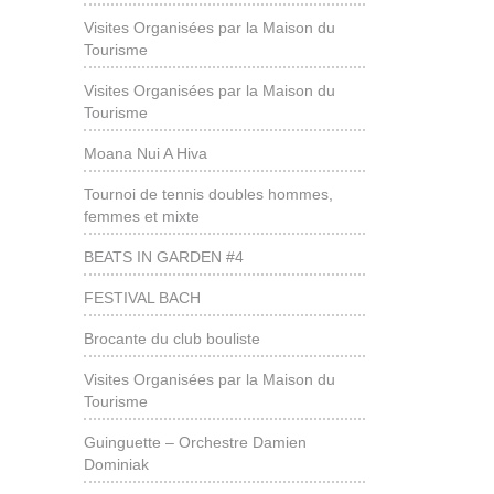
Visites Organisées par la Maison du
Tourisme
Visites Organisées par la Maison du
Tourisme
Moana Nui A Hiva
Tournoi de tennis doubles hommes,
femmes et mixte
BEATS IN GARDEN #4
FESTIVAL BACH
Brocante du club bouliste
Visites Organisées par la Maison du
Tourisme
Guinguette – Orchestre Damien
Dominiak