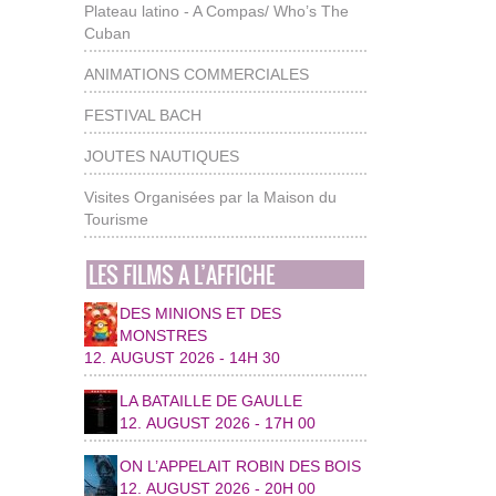
Plateau latino - A Compas/ Who’s The
Cuban
ANIMATIONS COMMERCIALES
FESTIVAL BACH
JOUTES NAUTIQUES
Visites Organisées par la Maison du
Tourisme
LES FILMS A L’AFFICHE
DES MINIONS ET DES
MONSTRES
12. AUGUST 2026 - 14H 30
LA BATAILLE DE GAULLE
12. AUGUST 2026 - 17H 00
ON L’APPELAIT ROBIN DES BOIS
12. AUGUST 2026 - 20H 00