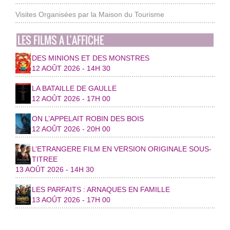
Visites Organisées par la Maison du Tourisme
LES FILMS A L’AFFICHE
DES MINIONS ET DES MONSTRES
12 AOÛT 2026 - 14H 30
LA BATAILLE DE GAULLE
12 AOÛT 2026 - 17H 00
ON L’APPELAIT ROBIN DES BOIS
12 AOÛT 2026 - 20H 00
L’ETRANGERE FILM EN VERSION ORIGINALE SOUS-
TITREE
13 AOÛT 2026 - 14H 30
LES PARFAITS : ARNAQUES EN FAMILLE
13 AOÛT 2026 - 17H 00