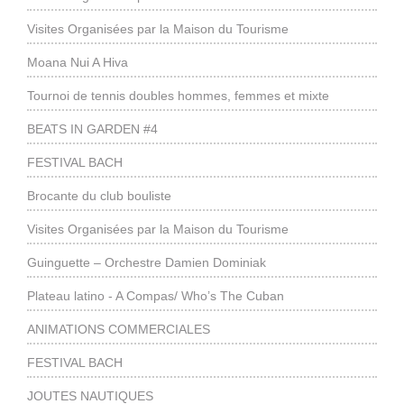
Visites Organisées par la Maison du Tourisme
Moana Nui A Hiva
Tournoi de tennis doubles hommes, femmes et mixte
BEATS IN GARDEN #4
FESTIVAL BACH
Brocante du club bouliste
Visites Organisées par la Maison du Tourisme
Guinguette – Orchestre Damien Dominiak
Plateau latino - A Compas/ Who’s The Cuban
ANIMATIONS COMMERCIALES
FESTIVAL BACH
JOUTES NAUTIQUES