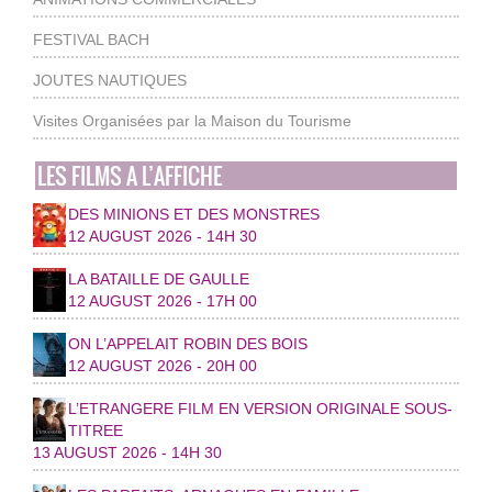
FESTIVAL BACH
JOUTES NAUTIQUES
Visites Organisées par la Maison du Tourisme
LES FILMS A L’AFFICHE
DES MINIONS ET DES MONSTRES
12 AUGUST 2026 - 14H 30
LA BATAILLE DE GAULLE
12 AUGUST 2026 - 17H 00
ON L’APPELAIT ROBIN DES BOIS
12 AUGUST 2026 - 20H 00
L’ETRANGERE FILM EN VERSION ORIGINALE SOUS-
TITREE
13 AUGUST 2026 - 14H 30