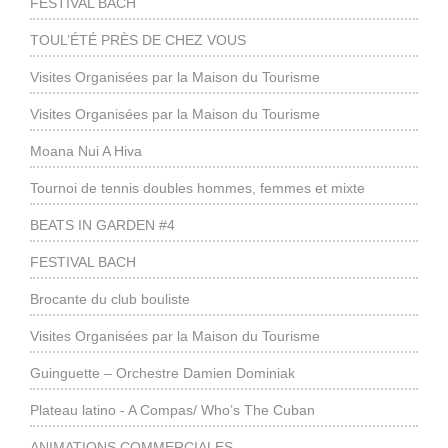
FESTIVAL BACH
TOUL’ÉTÉ PRÈS DE CHEZ VOUS
Visites Organisées par la Maison du Tourisme
Visites Organisées par la Maison du Tourisme
Moana Nui A Hiva
Tournoi de tennis doubles hommes, femmes et mixte
BEATS IN GARDEN #4
FESTIVAL BACH
Brocante du club bouliste
Visites Organisées par la Maison du Tourisme
Guinguette – Orchestre Damien Dominiak
Plateau latino - A Compas/ Who’s The Cuban
ANIMATIONS COMMERCIALES