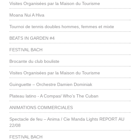
Visites Organisées par la Maison du Tourisme
Moana Nui A Hiva
Tournoi de tennis doubles hommes, femmes et mixte
BEATS IN GARDEN #4
FESTIVAL BACH
Brocante du club bouliste
Visites Organisées par la Maison du Tourisme
Guinguette – Orchestre Damien Dominiak
Plateau latino - A Compas/ Who’s The Cuban
ANIMATIONS COMMERCIALES
Spectacle de feu – Anima / Cie Manda Lights REPORT AU
22/08
FESTIVAL BACH