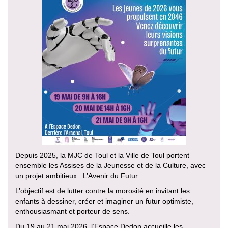
Depuis 2025, la MJC de Toul et la Ville de Toul portent
ensemble les Assises de la Jeunesse et de la Culture, avec
un projet ambitieux : L’Avenir du Futur.
L’objectif est de lutter contre la morosité en invitant les
enfants à dessiner, créer et imaginer un futur optimiste,
enthousiasmant et porteur de sens.
Du 19 au 21 mai 2026, l’Espace Dedon accueille les