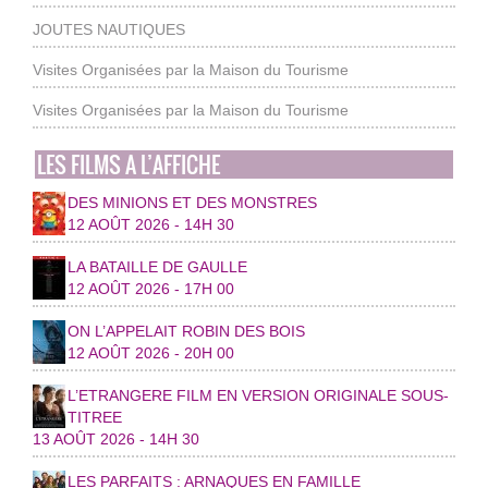
JOUTES NAUTIQUES
Visites Organisées par la Maison du Tourisme
Visites Organisées par la Maison du Tourisme
LES FILMS A L’AFFICHE
DES MINIONS ET DES MONSTRES
12 AOÛT 2026 - 14H 30
LA BATAILLE DE GAULLE
12 AOÛT 2026 - 17H 00
ON L’APPELAIT ROBIN DES BOIS
12 AOÛT 2026 - 20H 00
L’ETRANGERE FILM EN VERSION ORIGINALE SOUS-
TITREE
13 AOÛT 2026 - 14H 30
LES PARFAITS : ARNAQUES EN FAMILLE