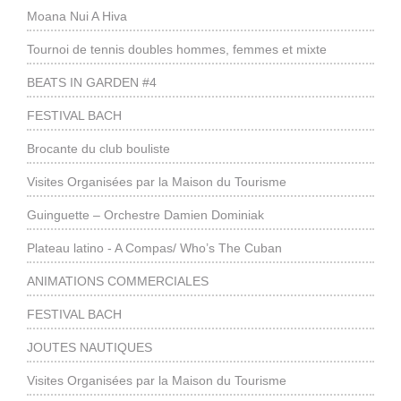
Moana Nui A Hiva
Tournoi de tennis doubles hommes, femmes et mixte
BEATS IN GARDEN #4
FESTIVAL BACH
Brocante du club bouliste
Visites Organisées par la Maison du Tourisme
Guinguette – Orchestre Damien Dominiak
Plateau latino - A Compas/ Who’s The Cuban
ANIMATIONS COMMERCIALES
FESTIVAL BACH
JOUTES NAUTIQUES
Visites Organisées par la Maison du Tourisme