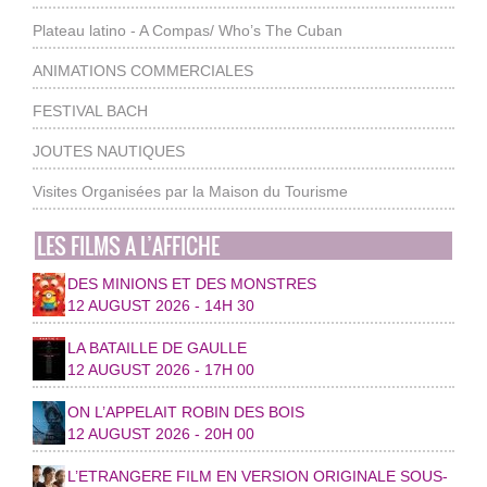
Plateau latino - A Compas/ Who’s The Cuban
ANIMATIONS COMMERCIALES
FESTIVAL BACH
JOUTES NAUTIQUES
Visites Organisées par la Maison du Tourisme
LES FILMS A L’AFFICHE
DES MINIONS ET DES MONSTRES
12 AUGUST 2026 - 14H 30
LA BATAILLE DE GAULLE
12 AUGUST 2026 - 17H 00
ON L’APPELAIT ROBIN DES BOIS
12 AUGUST 2026 - 20H 00
L’ETRANGERE FILM EN VERSION ORIGINALE SOUS-