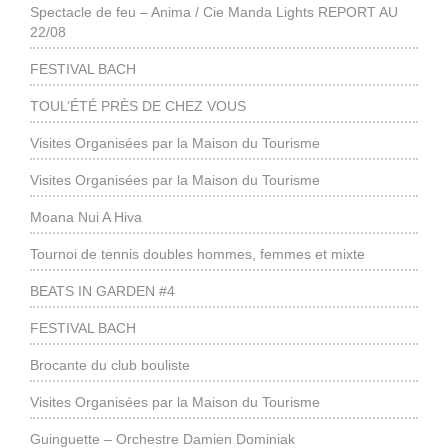
Spectacle de feu – Anima / Cie Manda Lights REPORT AU
22/08
FESTIVAL BACH
TOUL’ÉTÉ PRÈS DE CHEZ VOUS
Visites Organisées par la Maison du Tourisme
Visites Organisées par la Maison du Tourisme
Moana Nui A Hiva
Tournoi de tennis doubles hommes, femmes et mixte
BEATS IN GARDEN #4
FESTIVAL BACH
Brocante du club bouliste
Visites Organisées par la Maison du Tourisme
Guinguette – Orchestre Damien Dominiak