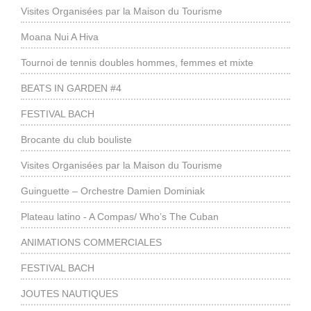
Visites Organisées par la Maison du Tourisme
Moana Nui A Hiva
Tournoi de tennis doubles hommes, femmes et mixte
BEATS IN GARDEN #4
FESTIVAL BACH
Brocante du club bouliste
Visites Organisées par la Maison du Tourisme
Guinguette – Orchestre Damien Dominiak
Plateau latino - A Compas/ Who’s The Cuban
ANIMATIONS COMMERCIALES
FESTIVAL BACH
JOUTES NAUTIQUES