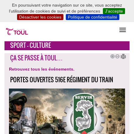
En poursuivant votre navigation sur ce site, vous acceptez
l’utilisation de cookies de suivi et de préférences
J’accepte
Désactiver les cookies
Politique de confidentialité
SPORT - CULTURE
ÇA SE PASSE À TOUL…
Retrouvez tous les événements.
PORTES OUVERTES 516E RÉGIMENT DU TRAIN