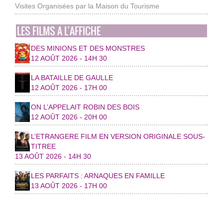
Visites Organisées par la Maison du Tourisme
LES FILMS A L’AFFICHE
DES MINIONS ET DES MONSTRES
12 AOÛT 2026 - 14H 30
LA BATAILLE DE GAULLE
12 AOÛT 2026 - 17H 00
ON L’APPELAIT ROBIN DES BOIS
12 AOÛT 2026 - 20H 00
L’ETRANGERE FILM EN VERSION ORIGINALE SOUS-
TITREE
13 AOÛT 2026 - 14H 30
LES PARFAITS : ARNAQUES EN FAMILLE
13 AOÛT 2026 - 17H 00