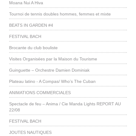
Moana Nui A Hiva
Tournoi de tennis doubles hommes, femmes et mixte
BEATS IN GARDEN #4
FESTIVAL BACH
Brocante du club bouliste
Visites Organisées par la Maison du Tourisme
Guinguette – Orchestre Damien Dominiak
Plateau latino - A Compas/ Who’s The Cuban
ANIMATIONS COMMERCIALES
Spectacle de feu – Anima / Cie Manda Lights REPORT AU
22/08
FESTIVAL BACH
JOUTES NAUTIQUES