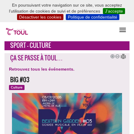
En poursuivant votre navigation sur ce site, vous acceptez
l’utilisation de cookies de suivi et de préférences
J’accepte
Désactiver les cookies
Politique de confidentialité
SPORT - CULTURE
ÇA SE PASSE À TOUL…
Retrouvez tous les événements.
BIG #03
Culture