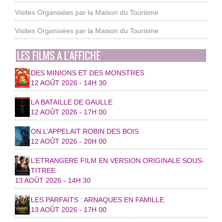
Visites Organisées par la Maison du Tourisme
Visites Organisées par la Maison du Tourisme
LES FILMS A L’AFFICHE
DES MINIONS ET DES MONSTRES
12 AOÛT 2026 - 14H 30
LA BATAILLE DE GAULLE
12 AOÛT 2026 - 17H 00
ON L’APPELAIT ROBIN DES BOIS
12 AOÛT 2026 - 20H 00
L’ETRANGERE FILM EN VERSION ORIGINALE SOUS-
TITREE
13 AOÛT 2026 - 14H 30
LES PARFAITS : ARNAQUES EN FAMILLE
13 AOÛT 2026 - 17H 00