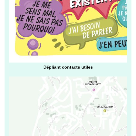
Dépliant contacts utiles