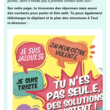
jeunes, alors n’hésite pas à prendre contact avec eux !
Sur cette page, tu trouveras des réponses mais aussi
des contacts pour parler et être aidé. Tu peux également
télécharger le dépliant et le plan des structures à Toul
ci-dessous :