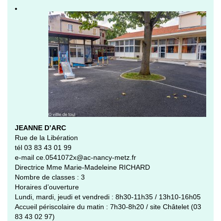
•
JEANNE D’ARC
Rue de la Libération
tél 03 83 43 01 99
e-mail ce.0541072x@ac-nancy-metz.fr
Directrice Mme Marie-Madeleine RICHARD
Nombre de classes : 3
Horaires d’ouverture
Lundi, mardi, jeudi et vendredi : 8h30-11h35 / 13h10-16h05
Accueil périscolaire du matin : 7h30-8h20 / site Châtelet (03
83 43 02 97)