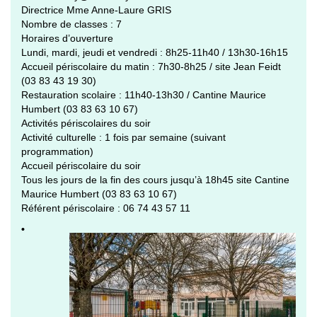
Directrice Mme Anne-Laure GRIS
Nombre de classes : 7
Horaires d’ouverture
Lundi, mardi, jeudi et vendredi : 8h25-11h40 / 13h30-16h15
Accueil périscolaire du matin : 7h30-8h25 / site Jean Feidt
(03 83 43 19 30)
Restauration scolaire : 11h40-13h30 / Cantine Maurice
Humbert (03 83 63 10 67)
Activités périscolaires du soir
Activité culturelle : 1 fois par semaine (suivant
programmation)
Accueil périscolaire du soir
Tous les jours de la fin des cours jusqu’à 18h45 site Cantine
Maurice Humbert (03 83 63 10 67)
Référent périscolaire : 06 74 43 57 11
•