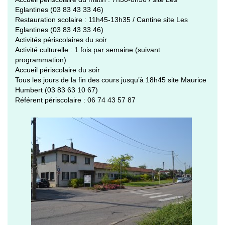
Eglantines (03 83 43 33 46)
Restauration scolaire : 11h45-13h35 / Cantine site Les
Eglantines (03 83 43 33 46)
Activités périscolaires du soir
Activité culturelle : 1 fois par semaine (suivant
programmation)
Accueil périscolaire du soir
Tous les jours de la fin des cours jusqu’à 18h45 site Maurice
Humbert (03 83 63 10 67)
Référent périscolaire : 06 74 43 57 87