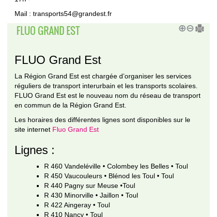
Mail : transports54@grandest.fr
FLUO GRAND EST
FLUO Grand Est
La Région Grand Est est chargée d’organiser les services
réguliers de transport interurbain et les transports scolaires.
FLUO Grand Est est le nouveau nom du réseau de transport
en commun de la Région Grand Est.
Les horaires des différentes lignes sont disponibles sur le
site internet
Fluo Grand Est
Lignes :
R 460 Vandeléville • Colombey les Belles • Toul
R 450 Vaucouleurs • Blénod les Toul • Toul
R 440 Pagny sur Meuse •Toul
R 430 Minorville • Jaillon • Toul
R 422 Aingeray • Toul
R 410 Nancy • Toul