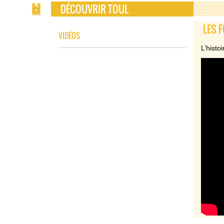
DÉCOUVRIR TOUL
LES 
VIDÉOS
L’histo