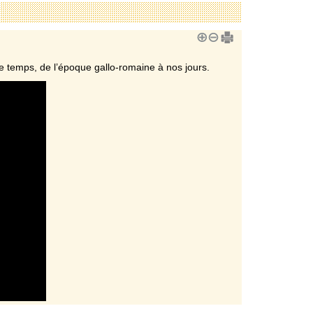
s le temps, de l’époque gallo-romaine à nos jours.