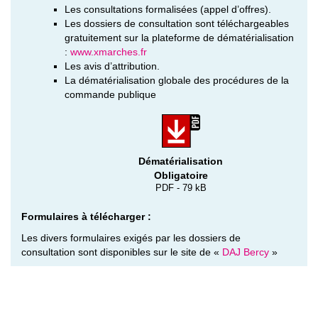
Les consultations formalisées (appel d’offres).
Les dossiers de consultation sont téléchargeables
gratuitement sur la plateforme de dématérialisation
:
www.xmarches.fr
Les avis d’attribution.
La dématérialisation globale des procédures de la
commande publique
Dématérialisation
Obligatoire
PDF - 79 kB
Formulaires à télécharger :
Les divers formulaires exigés par les dossiers de
consultation sont disponibles sur le site de «
DAJ Bercy
»