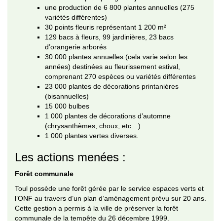
une production de 6 800 plantes annuelles (275
variétés différentes)
30 points fleuris représentant 1 200 m²
129 bacs à fleurs, 99 jardinières, 23 bacs
d’orangerie arborés
30 000 plantes annuelles (cela varie selon les
années) destinées au fleurissement estival,
comprenant 270 espèces ou variétés différentes
23 000 plantes de décorations printanières
(bisannuelles)
15 000 bulbes
1 000 plantes de décorations d’automne
(chrysanthèmes, choux, etc…)
1 000 plantes vertes diverses.
Les actions menées :
Forêt communale
Toul possède une forêt gérée par le service espaces verts et
l’ONF au travers d’un plan d’aménagement prévu sur 20 ans.
Cette gestion a permis à la ville de préserver la forêt
communale de la tempête du 26 décembre 1999.