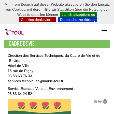
Mit Ihrem Besuch auf dieser Website akzeptieren Sie den Einsatz
von Cookies, mit deren Hilfe wir Statistiken über die Nutzung der
Website erstellen können
Ja, ich akzeptiere es
Cookies deaktivieren
Datenschutzerklärung
CADRE DE VIE
Direction des Services Techniques, du Cadre de Vie et de
l’Environnement
Hôtel de Ville
13 rue de Rigny
03 83 63 76 33
services.techniques@mairie-toul.fr
Service Espaces Verts et Environnement :
03 83 64 24 52