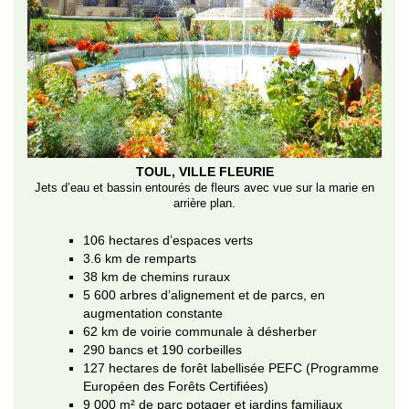
TOUL, VILLE FLEURIE
Jets d’eau et bassin entourés de fleurs avec vue sur la marie en
arrière plan.
106 hectares d’espaces verts
3.6 km de remparts
38 km de chemins ruraux
5 600 arbres d’alignement et de parcs, en
augmentation constante
62 km de voirie communale à désherber
290 bancs et 190 corbeilles
127 hectares de forêt labellisée PEFC (Programme
Européen des Forêts Certifiées)
9 000 m² de parc potager et jardins familiaux