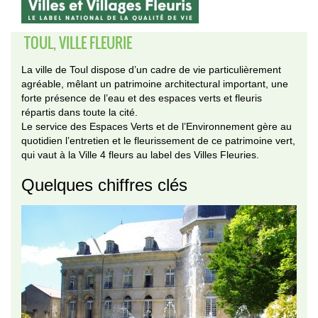
TOUL, VILLE FLEURIE
La ville de Toul dispose d’un cadre de vie particulièrement
agréable, mêlant un patrimoine architectural important, une
forte présence de l’eau et des espaces verts et fleuris
répartis dans toute la cité.
Le service des Espaces Verts et de l’Environnement gère au
quotidien l’entretien et le fleurissement de ce patrimoine vert,
qui vaut à la Ville 4 fleurs au label des Villes Fleuries.
Quelques chiffres clés