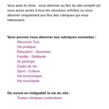
Vous avez le choix : vous abonner au flux du site complet (et
vous aurez accès à tous les nouveaux articles) ou vous
abonner uniquement aux flux des rubriques qui vous
intéressent.
Vous pouvez vous abonner aux rubriques suivantes :
Découvrir Toul
Vie pratique
Éducation - Jeunesse
Famille - Solidarité
Je participe
Cadre de vie
Sport - Culture
Vie économique
Vie municipale
Ou suivre en intégralité la vie du site :
Toutes rubriques confondues