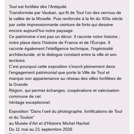
Toul est fortifiée dès l’Antiquité.
Transformée par Vauban, qui fit de Toul l’un des verrous de
la vallée de la Moselle. Puis renforcée à la fin du XIXe siècle
par cette impressionnante ceinture de forts qui dessine
encore aujourd’hui notre paysage.
Ce patrimoine n’est pas un décor. Il raconte notre histoire ;
notre place dans l’histoire de France et de l’Europe. Il
raconte également l’intelligence technique, l’ingéniosité
architecturale, et le dialogue constant entre la ville et son
territoire.
C’est pourquoi cette exposition s’inscrit pleinement dans
l’engagement patrimonial que porte la Ville de Toul et
marque son appartenance au réseau des villes fortifiées de
la Grande
Région, qui permet échanges, coopérations et valorisation
commune de cet
héritage exceptionnel.
Exposition "Dans l’oeil du photographe, fortifications de Toul
et du Toulois"
au Musée d’Art et d’Histoire Michel Hachet
Du 11 mai au 21 septembre 2026