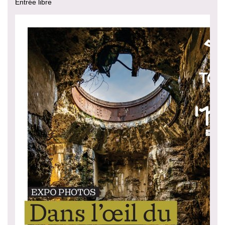
Entrée libre