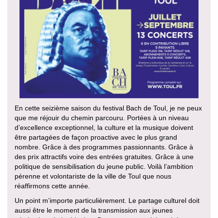
En cette seizième saison du festival Bach de Toul, je ne peux
que me réjouir du chemin parcouru. Portées à un niveau
d’excellence exceptionnel, la culture et la musique doivent
être partagées de façon proactive avec le plus grand
nombre. Grâce à des programmes passionnants. Grâce à
des prix attractifs voire des entrées gratuites. Grâce à une
politique de sensibilisation du jeune public. Voilà l’ambition
pérenne et volontariste de la ville de Toul que nous
réaffirmons cette année.
Un point m’importe particulièrement. Le partage culturel doit
aussi être le moment de la transmission aux jeunes