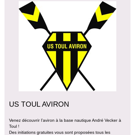
US TOUL AVIRON
Venez découvrir l’aviron à la base nautique André Vecker à
Toul !
Des initiations gratuites vous sont proposées tous les