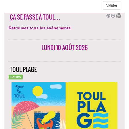
ÇA SE PASSE À TOUL…
Retrouvez tous les événements.
LUNDI 10 AOÛT 2026
TOUL PLAGE
Loisirs