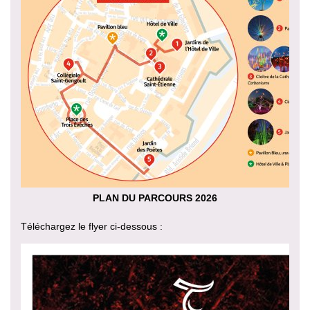
PLAN DU PARCOURS 2026
Téléchargez le flyer ci-dessous :