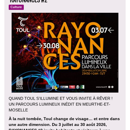
Culture
QUAND TOUL S’ILLUMINE ET VOUS INVITE À RÊVER !
UN PARCOURS LUMINEUX INÉDIT EN MEURTHE-ET-
MOSELLE
À la nuit tombée, Toul change de visage… et entre dans
une autre dimension. Du 3 juillet au 30 août 2026,