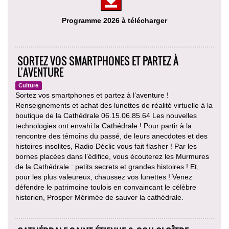
Programme 2026 à télécharger
SORTEZ VOS SMARTPHONES ET PARTEZ À
L’AVENTURE
Culture
Sortez vos smartphones et partez à l’aventure !
Renseignements et achat des lunettes de réalité virtuelle à la
boutique de la Cathédrale 06.15.06.85.64 Les nouvelles
technologies ont envahi la Cathédrale ! Pour partir à la
rencontre des témoins du passé, de leurs anecdotes et des
histoires insolites, Radio Déclic vous fait flasher ! Par les
bornes placées dans l’édifice, vous écouterez les Murmures
de la Cathédrale : petits secrets et grandes histoires ! Et,
pour les plus valeureux, chaussez vos lunettes ! Venez
défendre le patrimoine toulois en convaincant le célèbre
historien, Prosper Mérimée de sauver la cathédrale.