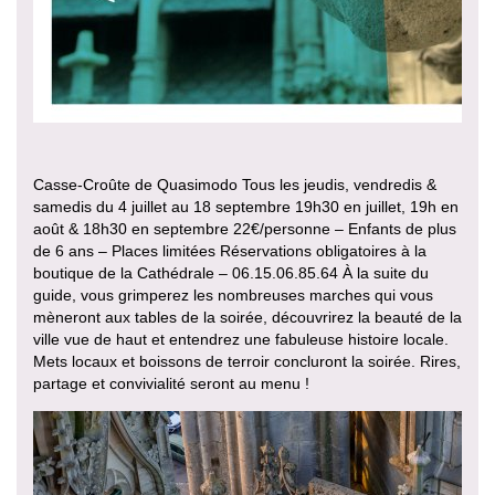
Casse-Croûte de Quasimodo Tous les jeudis, vendredis &
samedis du 4 juillet au 18 septembre 19h30 en juillet, 19h en
août & 18h30 en septembre 22€/personne – Enfants de plus
de 6 ans – Places limitées Réservations obligatoires à la
boutique de la Cathédrale – 06.15.06.85.64 À la suite du
guide, vous grimperez les nombreuses marches qui vous
mèneront aux tables de la soirée, découvrirez la beauté de la
ville vue de haut et entendrez une fabuleuse histoire locale.
Mets locaux et boissons de terroir concluront la soirée. Rires,
partage et convivialité seront au menu !