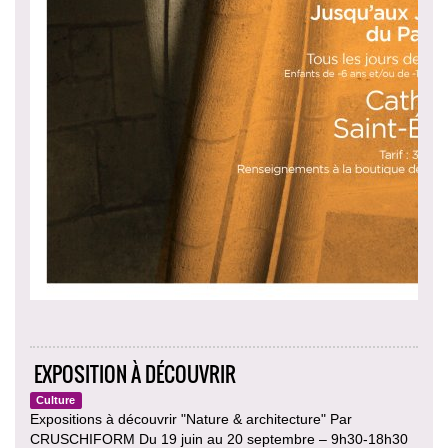
EXPOSITION À DÉCOUVRIR
Culture
Expositions à découvrir "Nature & architecture" Par
CRUSCHIFORM Du 19 juin au 20 septembre – 9h30-18h30