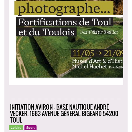
INITIATION AVIRON - BASE NAUTIQUE ANDRÉ
VECKER, 1683 AVENUE GÉNÉRAL BIGEARD 54200
TOUL
Loisirs
Sport