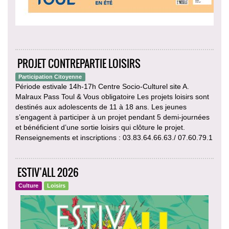
PROJET CONTREPARTIE LOISIRS
Participation Citoyenne
Période estivale 14h-17h Centre Socio-Culturel site A.
Malraux Pass Toul & Vous obligatoire Les projets loisirs sont
destinés aux adolescents de 11 à 18 ans. Les jeunes
s’engagent à participer à un projet pendant 5 demi-journées
et bénéficient d’une sortie loisirs qui clôture le projet.
Renseignements et inscriptions : 03.83.64.66.63./ 07.60.79.1
ESTIV’ALL 2026
Culture
Loisirs