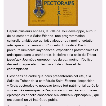
Depuis plusieurs années, la Ville de Toul développe, autour
de sa cathédrale Saint-Étienne, une programmation
culturelle ambitieuse qui fait dialoguer patrimoine, création
artistique et transmission. Concerts du Festival Bach,
parcours lumineux Rayonances, expositions patrimoniales et
artistiques dans la cathédrale, le cloître et la salle du Trésor,
jusqu’aux Journées européennes du patrimoine : l’édifice
devient chaque été un lieu vivant de culture et de
contemplation.
C’est dans ce cadre que nous présenterons cet été, à la
Salle du Trésor de la cathédrale Saint-Étienne, l’exposition
« Croix pectorales », nouveau temps fort patrimonial après le
succès très remarqué de l’exposition consacrée aux crosses
épiscopales et celle consacrée aux anneaux épiscopaux , qui
ont suscité un vif intérêt du public.