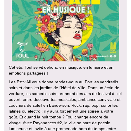
Cet été, Toul se vit dehors, en musique, en lumière et en
émotions partagées !
Les Estiv’All vous donne rendez-vous au Port les vendredis
soirs et dans les jardins de l’Hôtel de Ville. Dans un écrin de
verdure, les samedis soirs prennent des airs de festival à ciel
ouvert, entre découvertes musicales, ambiance conviviale et
couchers de soleil en bande-son. Rock, rap, pop, sonorités
latines ou électro : il y aura forcément une soirée à votre
goût. Et quand la nuit tombe ? Toul change encore de
visage. Avec Rayonances #2, la ville se pare de poésie
lumineuse et invite à une promenade hors du temps entre