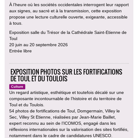
À l’heure où les sociétés occidentales interrogent leur rapport
aux signes, au sacré et à la transmission, cette exposition
propose une lecture culturelle ouverte, exigeante, accessible
à tous.
Exposition salle du Trésor de la Cathédrale Saint-Etienne de
Toul
20 juin au 20 septembre 2026
Entrée libre
EXPOSITION PHOTOS SUR LES FORTIFICATIONS
DE TOUL ET DU TOULOIS
Culture
Un regard artistique, esthétique et toutefois décalé sur une
composante incontournable de l’histoire et du territoire de
Toul et du Toulois.
54 photos de fortifications de Toul, Domgermain, Villey le
Sec, Villey St Etienne, réalisées par Jean-Marie Baillet,
expert reconnu au sein de l’ICOMOS, engagé dans les
réflexions internationales sur la valorisation des sites fortifiés,
notamment dans le cadre de candidatures UNESCO.