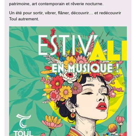
patrimoine, art contemporain et rêverie nocturne.
Un été pour sortir, vibrer, flâner, découvrir… et redécouvrir
Toul autrement.