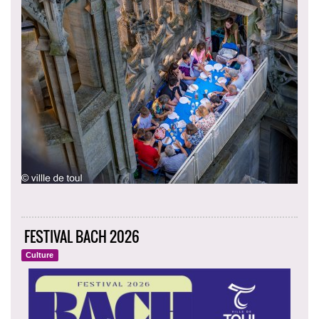
FESTIVAL BACH 2026
Culture