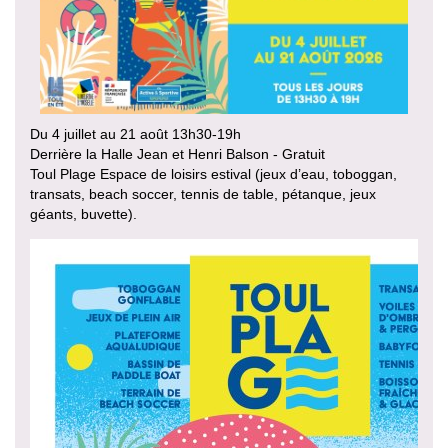
Du 4 juillet au 21 août 13h30-19h
Derrière la Halle Jean et Henri Balson - Gratuit
Toul Plage Espace de loisirs estival (jeux d’eau, toboggan,
transats, beach soccer, tennis de table, pétanque, jeux
géants, buvette).