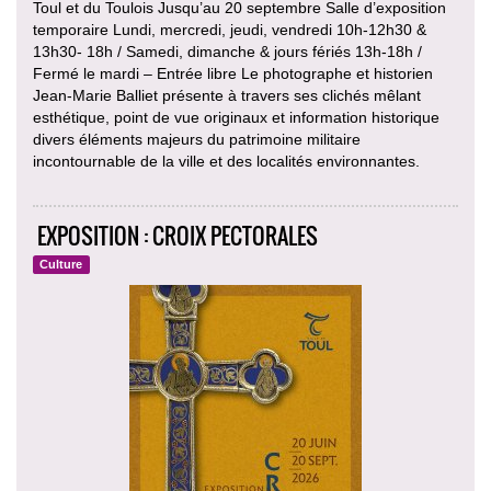
Toul et du Toulois Jusqu’au 20 septembre Salle d’exposition
temporaire Lundi, mercredi, jeudi, vendredi 10h-12h30 &
13h30- 18h / Samedi, dimanche & jours fériés 13h-18h /
Fermé le mardi – Entrée libre Le photographe et historien
Jean-Marie Balliet présente à travers ses clichés mêlant
esthétique, point de vue originaux et information historique
divers éléments majeurs du patrimoine militaire
incontournable de la ville et des localités environnantes.
EXPOSITION : CROIX PECTORALES
Culture