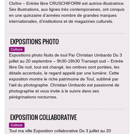
Cloître – Entrée libre CRUSCHIFORM est autrice-illustratrice.
Ses illustrations, aux lignes très contemporaines, ont conquis
en une quinzaine d’années nombre de grandes marques
internationales, d’institutions et de magazines culturels.
EXPOSITIONS PHOTO
Culture
Expositions photo Nuits de toul Par Christian Umbardo Du 3
juillet au 20 septembre – 9h30-18h30 Transept sud – Entrée
libre De nuit, tout est changé, les ombres sont portées, les
détails accentués, le regard appelé par une lumière. Cette
exposition montre le riche patrimoine de Toul, sublimé par
l’œil du photographe. Christian Umbardo est passionné de
photographie et vous invite à le suivre dans ses
pérégrinations nocturnes.
EXPOSITION COLLABORATIVE
Culture
Toul ma ville Exposition collaborative Du 3 juillet au 20