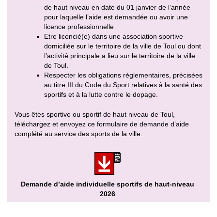
de haut niveau en date du 01 janvier de l’année
pour laquelle l’aide est demandée ou avoir une
licence professionnelle
Etre licencié(e) dans une association sportive
domiciliée sur le territoire de la ville de Toul ou dont
l’activité principale a lieu sur le territoire de la ville
de Toul.
Respecter les obligations règlementaires, précisées
au titre III du Code du Sport relatives à la santé des
sportifs et à la lutte contre le dopage.
Vous êtes sportive ou sportif de haut niveau de Toul,
téléchargez et envoyez ce formulaire de demande d’aide
complété au service des sports de la ville.
Demande d’aide individuelle sportifs de haut-niveau
2026