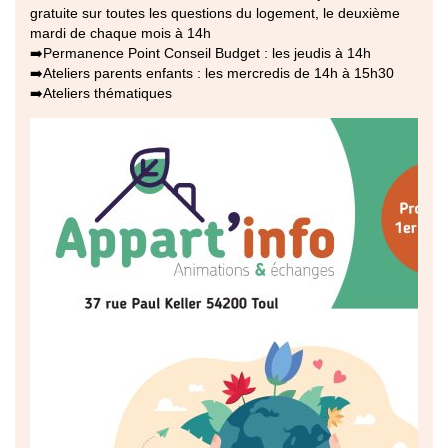
gratuite sur toutes les questions du logement, le deuxième
mardi de chaque mois à 14h
➡️Permanence Point Conseil Budget : les jeudis à 14h
➡️Ateliers parents enfants : les mercredis de 14h à 15h30
➡️Ateliers thématiques