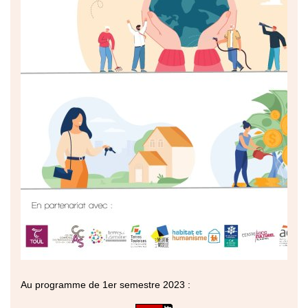
Au programme de 1er semestre 2023 :