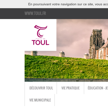
En poursuivant votre navigation sur ce site, vous acc
WWW.TOUL.FR
DÉCOUVRIR TOUL
VIE PRATIQUE
ÉDUCATION - J
VIE MUNICIPALE