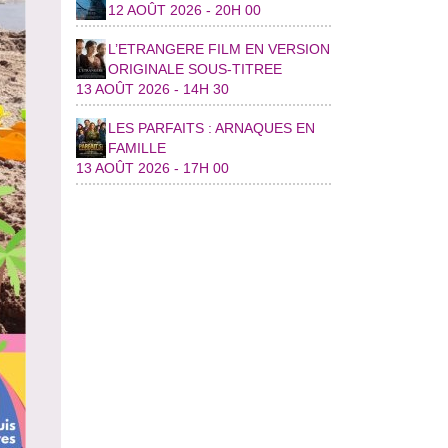
12 AOÛT 2026 - 20H 00
L’ETRANGERE FILM EN VERSION
ORIGINALE SOUS-TITREE
13 AOÛT 2026 - 14H 30
LES PARFAITS : ARNAQUES EN
FAMILLE
13 AOÛT 2026 - 17H 00