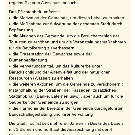
regelmäßig vom Ausschuss besucht.
Das Pflichtenheft umfasst :
die Motivation der Gemeinde, um dieses Label zu erhalten
die Maßnahme zur Aufwertung der gesamten Stadt durch
Bepflanzung
die Aktionen der Gemeinde, um die Besucherzahlen der
Touristen zu erhöhen und um die Veranstaltungsmaßnahmen
für die Bevölkerung zu verbessern
die Präsentation der Gewächse sowie der
Blumenbepflanzung
die Verwaltungsmittel, um das Kulturerbe unter
Berücksichtigung der Artenvielfalt und der natürlichen
Ressourcen (Wasser) zu erhalten
die weiteren Aktionen, um die Gemeinde zu verschönern :
Instandhaltung der Straßen, der Fassaden, zusätzliches
Stadtmobiliar (Bänke, Laternen usw.) , aber auch um für die
Sauberkeit der Gemeinde zu sorgen
die Harmonie der bereits in der Gemeinde durchgeführten
Landschaftsgestaltung und ihrer Verwaltung
Die Stadt Toul ist seit mehreren Jahren im Besitz des Labels
mit 3 Blumen und hofft auf die Auszeichnung mit der 4