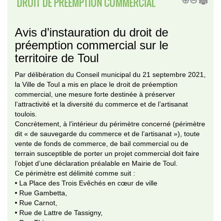
DROIT DE PRÉEMPTION COMMERCIAL
Avis d’instauration du droit de
préemption commercial sur le
territoire de Toul
Par délibération du Conseil municipal du 21 septembre 2021,
la Ville de Toul a mis en place le droit de préemption
commercial, une mesure forte destinée à préserver
l’attractivité et la diversité du commerce et de l’artisanat
toulois.
Concrètement, à l’intérieur du périmètre concerné (périmètre
dit « de sauvegarde du commerce et de l’artisanat »), toute
vente de fonds de commerce, de bail commercial ou de
terrain susceptible de porter un projet commercial doit faire
l’objet d’une déclaration préalable en Mairie de Toul.
Ce périmètre est délimité comme suit :
• La Place des Trois Evêchés en cœur de ville
• Rue Gambetta,
• Rue Carnot,
• Rue de Lattre de Tassigny,