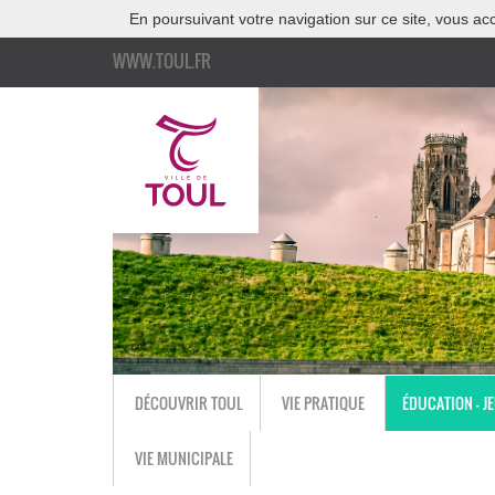
En poursuivant votre navigation sur ce site, vous acc
WWW.TOUL.FR
DÉCOUVRIR TOUL
VIE PRATIQUE
ÉDUCATION - J
VIE MUNICIPALE