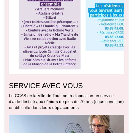
SERVICE AVEC VOUS
Le CCAS de la Ville de Toul met à disposition un service
d’aide destiné aux séniors de plus de 70 ans (sous condition)
en difficulté dans leurs déplacements.