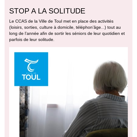
STOP A LA SOLITUDE
Le CCAS de la Ville de Toul met en place des activités
(loisirs, sorties, culture à domicile, téléphon’âge...) tout au
long de l’année afin de sortir les séniors de leur quotidien et
parfois de leur solitude.