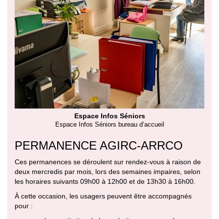
Espace Infos Séniors
Espace Infos Séniors bureau d’accueil
PERMANENCE AGIRC-ARRCO
Ces permanences se déroulent sur rendez-vous à raison de
deux mercredis par mois, lors des semaines impaires, selon
les horaires suivants 09h00 à 12h00 et de 13h30 à 16h00.
À cette occasion, les usagers peuvent être accompagnés
pour :