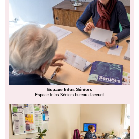
Espace Infos Séniors
Espace Infos Séniors bureau d’accueil