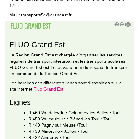
17h -
Mail : transports54@grandest.fr
FLUO GRAND EST
FLUO Grand Est
La Région Grand Est est chargée d’organiser les services
réguliers de transport interurbain et les transports scolaires.
FLUO Grand Est est le nouveau nom du réseau de transport
en commun de la Région Grand Est.
Les horaires des différentes lignes sont disponibles sur le
site internet
Fluo Grand Est
Lignes :
R 460 Vandeléville • Colombey les Belles • Toul
R 450 Vaucouleurs • Blénod les Toul • Toul
R 440 Pagny sur Meuse •Toul
R 430 Minorville • Jaillon • Toul
R 422 Aingeray • Toul