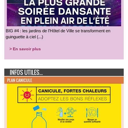
BIG #4 : les jardins de l’Hôtel de Ville se transforment en
guinguette à ciel (...)
> En savoir plus
INFOS UTILES...
PLAN CANICULE