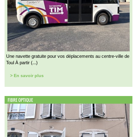
Une navette gratuite pour vos déplacements au centre-ville de
Toul À partir (...)
> En savoir plus
FIBRE OPTIQUE