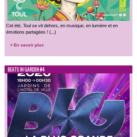
Cet été, Toul se vit dehors, en musique, en lumière et en
émotions partagées ! (...)
> En savoir plus
BEATS IN GARDEN #4