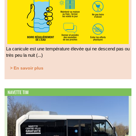
La canicule est une température élevée qui ne descend pas ou
très peu la nuit (...)
> En savoir plus
NAVETTE TIM