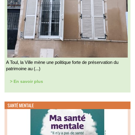
A Toul, la Ville mène une politique forte de préservation du
patrimoine au (...)
> En savoir plus
SANTÉ MENTALE