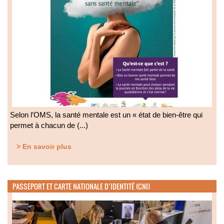
Selon l’OMS, la santé mentale est un « état de bien-être qui
permet à chacun de (...)
> En savoir plus
PASSEPORT ET CARTE NATIONALE D’IDENTITÉ (CNI)