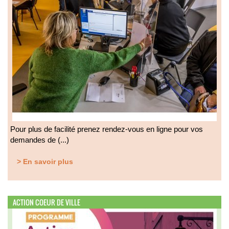
Pour plus de facilité prenez rendez-vous en ligne pour vos
demandes de (...)
> En savoir plus
ACTION COEUR DE VILLE