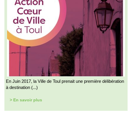
En Juin 2017, la Ville de Toul prenait une première délibération
à destination (...)
> En savoir plus