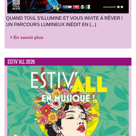
QUAND TOUL S’ILLUMINE ET VOUS INVITE À RÊVER !
UN PARCOURS LUMINEUX INÉDIT EN (...)
> En savoir plus
ESTIV’ALL 2026