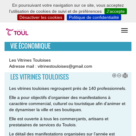
En poursuivant votre navigation sur ce site, vous acceptez
l’utilisation de cookies de suivi et de préférences
J’accepte
Désactiver les cookies
Politique de confidentialité
VIE ÉCONOMIQUE
Les Vitrines Touloises
Adresse mail : vitrinestouloises@gmail.com
LES VITRINES TOULOISES
Les vitrines touloises regroupent prés de 140 professionnels.
Elle a pour objectifs d’organiser des manifestations à
caractère commercial, culturel ou touristique afin d’animer et
de dynamiser la ville et ses boutiques.
Elle est ouverte à tous les commerçants, artisans et
prestataires de services du Toulois.
Le détail des manifestations organisées sur l’année est