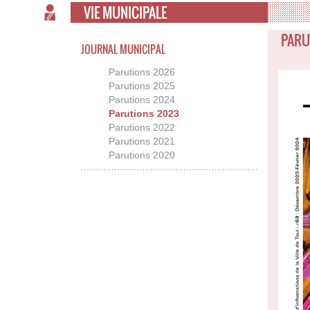
VIE MUNICIPALE
PARU
JOURNAL MUNICIPAL
Parutions 2026
Parutions 2025
Parutions 2024
Parutions 2023
Parutions 2022
Parutions 2021
Parutions 2020