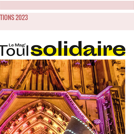
TIONS 2023