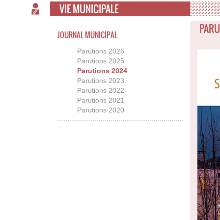
VIE MUNICIPALE
PARU
JOURNAL MUNICIPAL
Parutions 2026
Parutions 2025
Parutions 2024
Parutions 2023
Parutions 2022
Parutions 2021
Parutions 2020