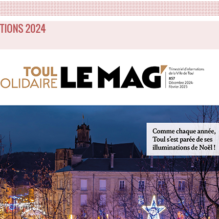
TIONS 2024