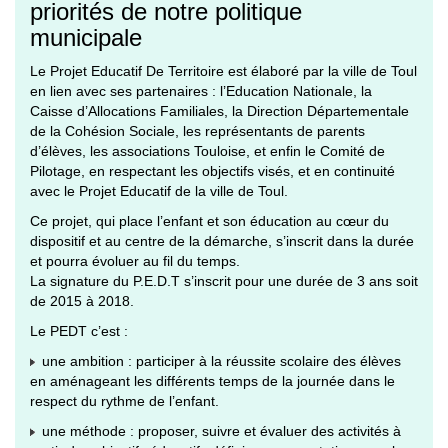
priorités de notre politique
municipale
Le Projet Educatif De Territoire est élaboré par la ville de Toul
en lien avec ses partenaires : l’Education Nationale, la
Caisse d’Allocations Familiales, la Direction Départementale
de la Cohésion Sociale, les représentants de parents
d’élèves, les associations Touloise, et enfin le Comité de
Pilotage, en respectant les objectifs visés, et en continuité
avec le Projet Educatif de la ville de Toul.
Ce projet, qui place l’enfant et son éducation au cœur du
dispositif et au centre de la démarche, s’inscrit dans la durée
et pourra évoluer au fil du temps.
La signature du P.E.D.T s’inscrit pour une durée de 3 ans soit
de 2015 à 2018.
Le PEDT c’est :
une ambition : participer à la réussite scolaire des élèves
en aménageant les différents temps de la journée dans le
respect du rythme de l’enfant.
une méthode : proposer, suivre et évaluer des activités à