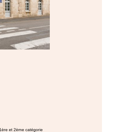
 1ère et 2ème catégorie