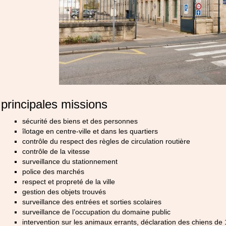
principales missions
sécurité des biens et des personnes
îlotage en centre-ville et dans les quartiers
contrôle du respect des règles de circulation routière
contrôle de la vitesse
surveillance du stationnement
police des marchés
respect et propreté de la ville
gestion des objets trouvés
surveillance des entrées et sorties scolaires
surveillance de l’occupation du domaine public
intervention sur les animaux errants, déclaration des chiens de