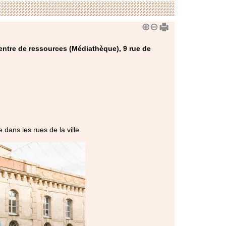
entre de ressources (Médiathèque), 9 rue de
dans les rues de la ville.