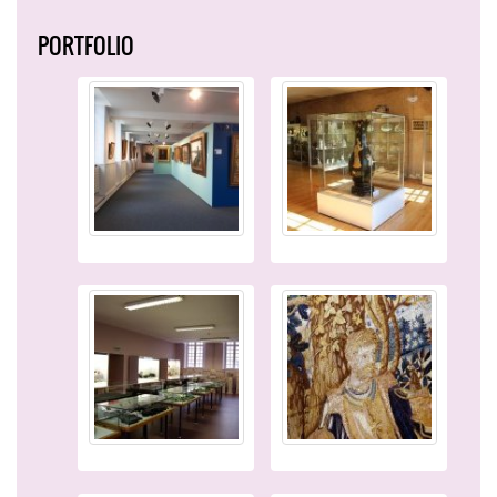
PORTFOLIO