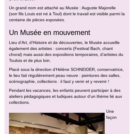
Un grand nom est attaché au Musée : Auguste Majorelle
(son fils Louis est né à Toul) dont le travail est visible parmi la
centaine de pièces exposées.
Un Musée en mouvement
Lieu d’Art, d’Histoire et de découvertes, le Musée accueille
également des artistes : concerts (Festival Bach, chant
choral) mais aussi des expositions temporaires, d’artistes du
Toulois et de plus loin.
Placé sous la direction d’Hélène SCHNEIDER, conservatrice,
le lieu fait régulièrement peau neuve : peintures des salles,
scénographie, collections : il faut y venir et y revenir !
Pendant les vacances, les enfants peuvent participer à des
ateliers pédagogiques et ludiques autour d’un thème lié aux
collections.
Une
façon