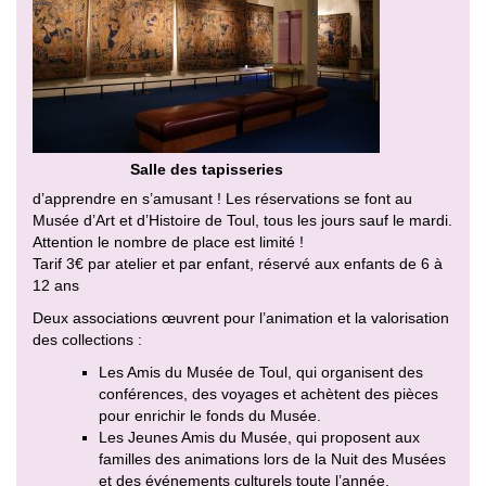
Salle des tapisseries
d’apprendre en s’amusant ! Les réservations se font au
Musée d’Art et d’Histoire de Toul, tous les jours sauf le mardi.
Attention le nombre de place est limité !
Tarif 3€ par atelier et par enfant, réservé aux enfants de 6 à
12 ans
Deux associations œuvrent pour l’animation et la valorisation
des collections :
Les Amis du Musée de Toul, qui organisent des
conférences, des voyages et achètent des pièces
pour enrichir le fonds du Musée.
Les Jeunes Amis du Musée, qui proposent aux
familles des animations lors de la Nuit des Musées
et des événements culturels toute l’année.