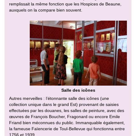
remplissait la même fonction que les Hospices de Beaune,
auxquels on la compare bien souvent.
Salle des icônes
Autres merveilles : l’étonnante salle des icônes (une
collection unique dans le grand Est) provenant de saisies
effectuées par les douanes, les salles de peinture, avec des
œuvres de François Boucher, Fragonard ou encore Emile
Friand bien méconnues du public. Immanquable également,
la fameuse Faïencerie de Toul-Bellevue qui fonctionna entre
1756 et 1939.