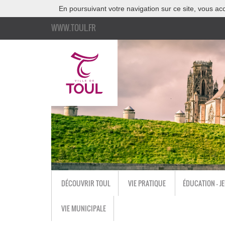
En poursuivant votre navigation sur ce site, vous acc
WWW.TOUL.FR
DÉCOUVRIR TOUL
VIE PRATIQUE
ÉDUCATION - J
VIE MUNICIPALE