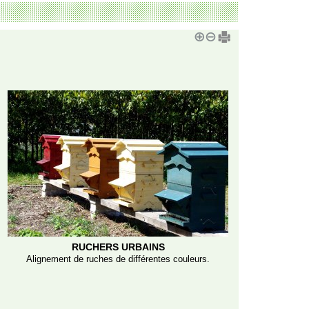
RUCHERS URBAINS
Alignement de ruches de différentes couleurs.