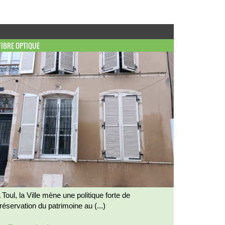
FIBRE OPTIQUE
 Toul, la Ville mène une politique forte de
réservation du patrimoine au (...)