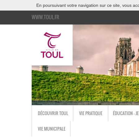
En poursuivant votre navigation sur ce site, vous acc
WWW.TOUL.FR
DÉCOUVRIR TOUL
VIE PRATIQUE
ÉDUCATION - J
VIE MUNICIPALE