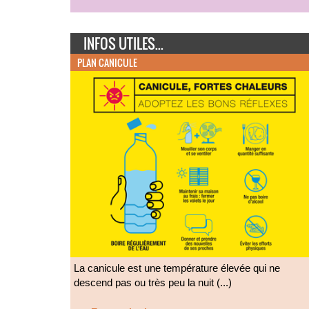
INFOS UTILES...
PLAN CANICULE
La canicule est une température élevée qui ne
descend pas ou très peu la nuit (...)