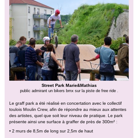
Street Park Marie&Mathias
public admirant un bikers bmx sur la piste de free ride .
Le graff park a été réalisé en concertation avec le collectif
toulois Moulin Crew, afin de répondre au mieux aux attentes
des artistes, quel que soit leur niveau de pratique. Le park
présente ainsi une surface à graffer de près de 300m² :
• 2 murs de 8,5m de long sur 2,5m de haut