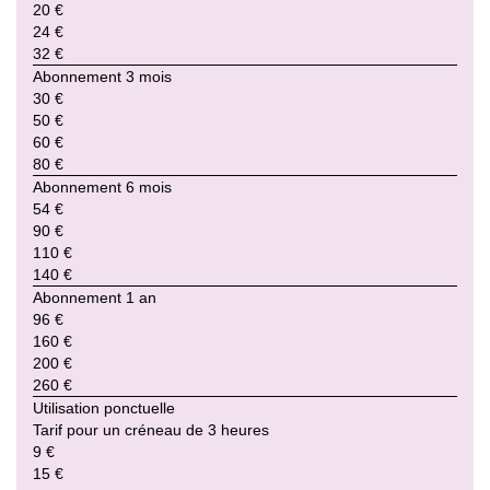
20 €
24 €
32 €
Abonnement 3 mois
30 €
50 €
60 €
80 €
Abonnement 6 mois
54 €
90 €
110 €
140 €
Abonnement 1 an
96 €
160 €
200 €
260 €
Utilisation ponctuelle
Tarif pour un créneau de 3 heures
9 €
15 €