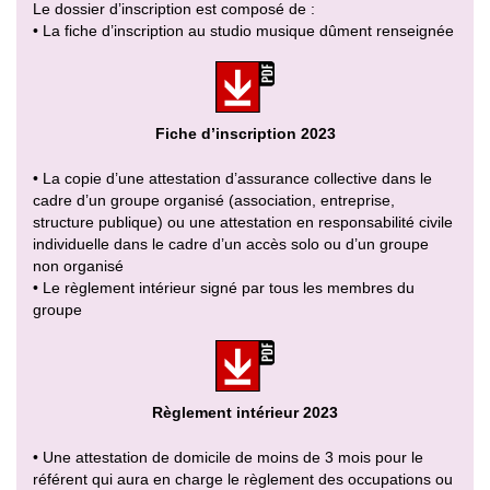
Le dossier d’inscription est composé de :
• La fiche d’inscription au studio musique dûment renseignée
Fiche d’inscription 2023
• La copie d’une attestation d’assurance collective dans le
cadre d’un groupe organisé (association, entreprise,
structure publique) ou une attestation en responsabilité civile
individuelle dans le cadre d’un accès solo ou d’un groupe
non organisé
• Le règlement intérieur signé par tous les membres du
groupe
Règlement intérieur 2023
• Une attestation de domicile de moins de 3 mois pour le
référent qui aura en charge le règlement des occupations ou