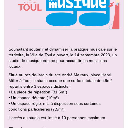
Souhaitant soutenir et dynamiser la pratique musicale sur le
territoire, la Ville de Toul a ouvert, le 14 septembre 2023, un
studio de musique équipé pour accueillir les musiciens
locaux.
Situé au rez-de-jardin du site André Malraux, place Henri
Miller à Toul, le studio occupe une surface totale de 49m²
répartis entre 3 espaces distincts :
• La pièce de répétition (31,5m²)
• Un espace détente (10m²)
• Un espace régie, mis à disposition sous certaines
conditions particulières (7,5m²)
L’accès au studio est limité à 10 personnes maximum.