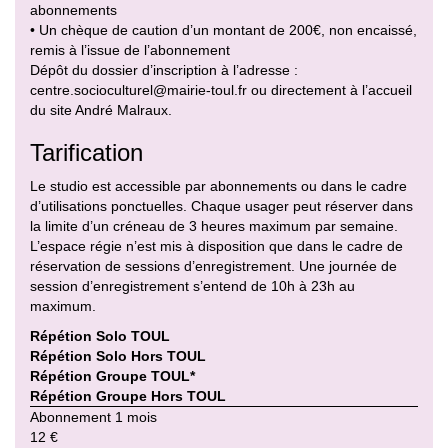
abonnements
• Un chèque de caution d’un montant de 200€, non encaissé,
remis à l’issue de l’abonnement
Dépôt du dossier d’inscription à l’adresse :
centre.socioculturel@mairie-toul.fr ou directement à l’accueil
du site André Malraux.
Tarification
Le studio est accessible par abonnements ou dans le cadre
d’utilisations ponctuelles. Chaque usager peut réserver dans
la limite d’un créneau de 3 heures maximum par semaine.
L’espace régie n’est mis à disposition que dans le cadre de
réservation de sessions d’enregistrement. Une journée de
session d’enregistrement s’entend de 10h à 23h au
maximum.
Répétion Solo TOUL
Répétion Solo Hors TOUL
Répétion Groupe TOUL*
Répétion Groupe Hors TOUL
Abonnement 1 mois
12 €