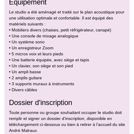
Equipement
Le studio a été aménagé et traité sur le plan acoustique pour
une utilisation optimale et confortable. Il est équipé des
matériels suivants :
• Mobiliers divers (chaises, petit réfrigérateur, canapé)
• Une console de mixage analogique
• Un système sono
• Un enregistreur Zoom
• 5 micros voix et leurs pieds
• Une batterie équipée, avec siège et tapis
• Un clavier, son siège et son pied
• Un ampli basse
• 2 amplis guitare
• 3 supports muraux à instruments
• Divers câbles
Dossier d’inscription
Toute personne ou groupe souhaitant occuper le studio doit
remplir et signer un dossier d’inscription, disponible en
téléchargement ci-dessous ou bien à retirer à l’accueil du site
André Malraux.