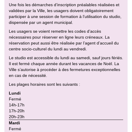
Une fois les démarches d’inscription préalables réalisées et
validées par la Ville, les usagers doivent obligatoirement
participer à une session de formation à l’utilisation du studio,
dispensée par un agent municipal.
Les usagers se voient remettre les codes d’accès
nécessaires pour réserver en ligne leurs créneaux. La
réservation peut aussi être réalisée par l’agent d’accueil du
centre socio-culturel du lundi au vendredi.
Le studio est accessible du lundi au samedi, sauf jours fériés.
Il est fermé chaque année durant les vacances de Noël. La
Ville s’autorise à procéder à des fermetures exceptionnelles
en cas de nécessité.
Les plages horaires sont les suivants :
Lundi
Fermé
14h-17h
17h-20h
20h-23h
Mardi
Fermé