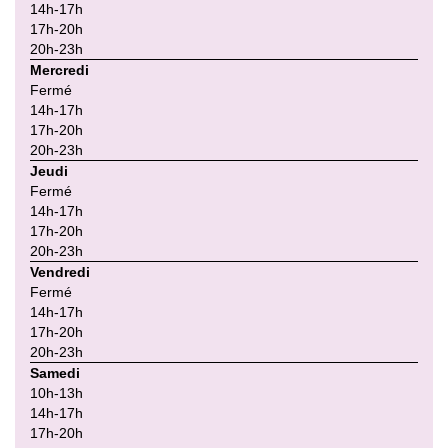
14h-17h
17h-20h
20h-23h
Mercredi
Fermé
14h-17h
17h-20h
20h-23h
Jeudi
Fermé
14h-17h
17h-20h
20h-23h
Vendredi
Fermé
14h-17h
17h-20h
20h-23h
Samedi
10h-13h
14h-17h
17h-20h