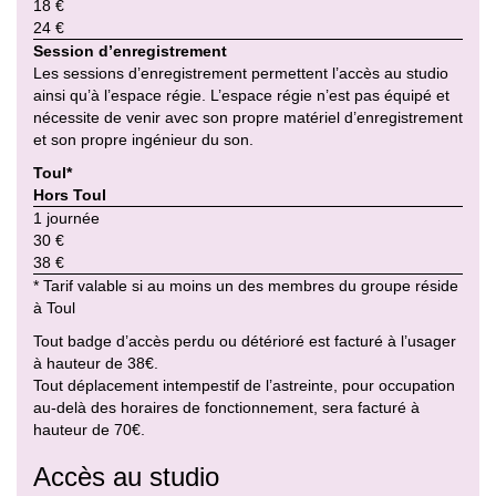
18 €
24 €
Session d’enregistrement
Les sessions d’enregistrement permettent l’accès au studio
ainsi qu’à l’espace régie. L’espace régie n’est pas équipé et
nécessite de venir avec son propre matériel d’enregistrement
et son propre ingénieur du son.
Toul*
Hors Toul
1 journée
30 €
38 €
* Tarif valable si au moins un des membres du groupe réside
à Toul
Tout badge d’accès perdu ou détérioré est facturé à l’usager
à hauteur de 38€.
Tout déplacement intempestif de l’astreinte, pour occupation
au-delà des horaires de fonctionnement, sera facturé à
hauteur de 70€.
Accès au studio