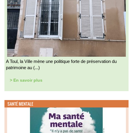
A Toul, la Ville mène une politique forte de préservation du
patrimoine au (...)
> En savoir plus
SANTÉ MENTALE