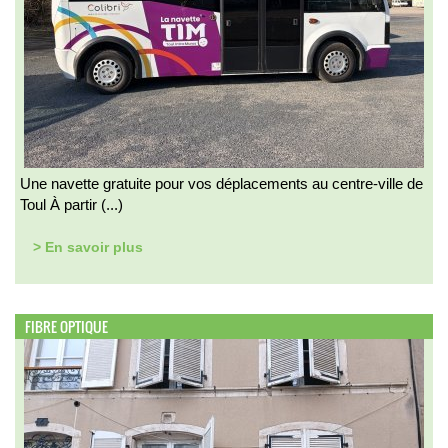
Une navette gratuite pour vos déplacements au centre-ville de
Toul À partir (...)
> En savoir plus
FIBRE OPTIQUE