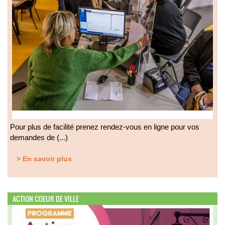
Pour plus de facilité prenez rendez-vous en ligne pour vos
demandes de (...)
> En savoir plus
ACTION COEUR DE VILLE