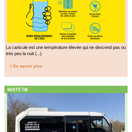
La canicule est une température élevée qui ne descend pas ou
très peu la nuit (...)
> En savoir plus
NAVETTE TIM