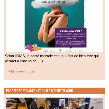
Selon l’OMS, la santé mentale est un « état de bien-être qui
permet à chacun de (...)
> En savoir plus
PASSEPORT ET CARTE NATIONALE D’IDENTITÉ (CNI)