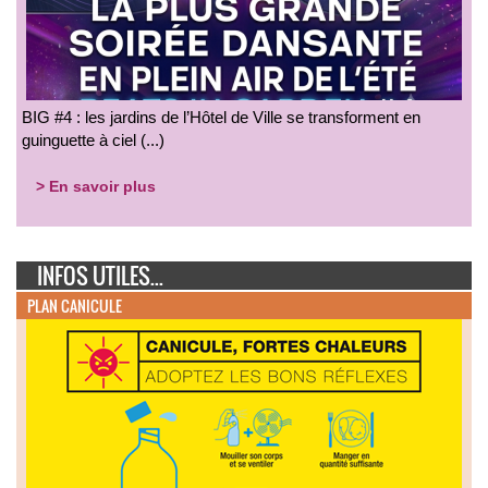
BIG #4 : les jardins de l’Hôtel de Ville se transforment en
guinguette à ciel (...)
> En savoir plus
INFOS UTILES...
PLAN CANICULE