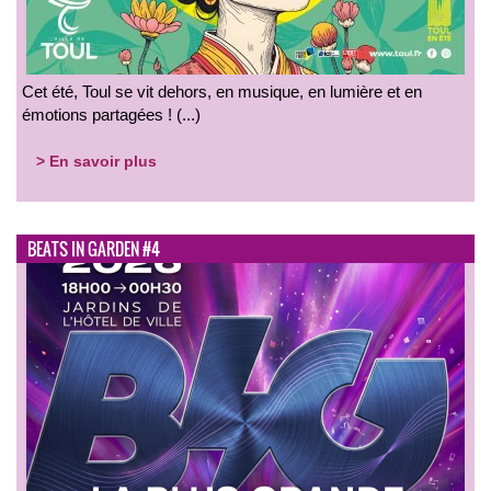
Cet été, Toul se vit dehors, en musique, en lumière et en
émotions partagées ! (...)
> En savoir plus
BEATS IN GARDEN #4