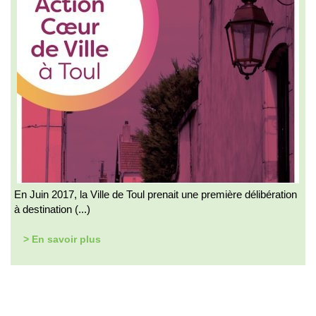
En Juin 2017, la Ville de Toul prenait une première délibération
à destination (...)
> En savoir plus