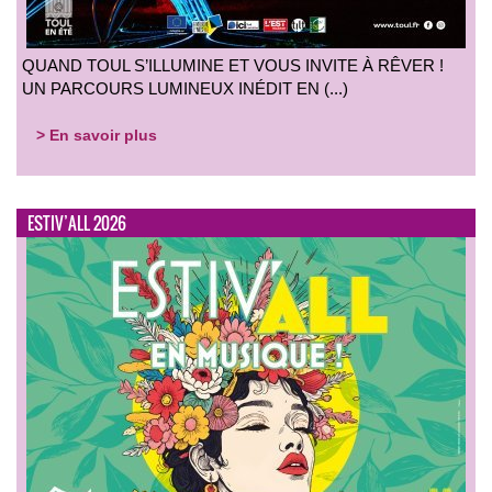
QUAND TOUL S’ILLUMINE ET VOUS INVITE À RÊVER !
UN PARCOURS LUMINEUX INÉDIT EN (...)
> En savoir plus
ESTIV’ALL 2026