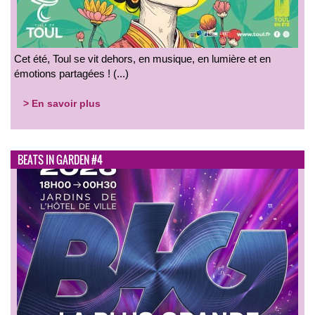
Cet été, Toul se vit dehors, en musique, en lumière et en
émotions partagées ! (...)
> En savoir plus
BEATS IN GARDEN #4