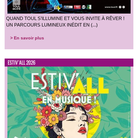
QUAND TOUL S’ILLUMINE ET VOUS INVITE À RÊVER !
UN PARCOURS LUMINEUX INÉDIT EN (...)
> En savoir plus
ESTIV’ALL 2026