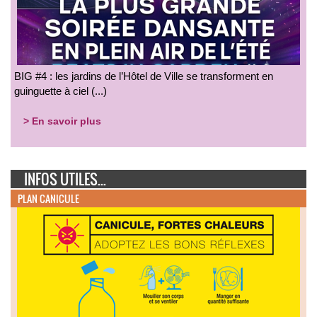
BIG #4 : les jardins de l’Hôtel de Ville se transforment en
guinguette à ciel (...)
> En savoir plus
INFOS UTILES...
PLAN CANICULE