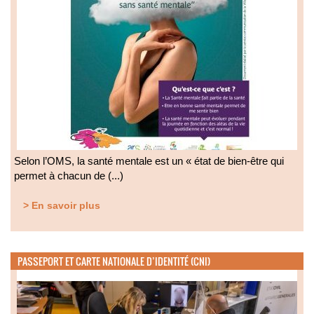
Selon l’OMS, la santé mentale est un « état de bien-être qui
permet à chacun de (...)
> En savoir plus
PASSEPORT ET CARTE NATIONALE D’IDENTITÉ (CNI)