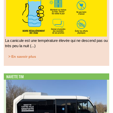
La canicule est une température élevée qui ne descend pas ou
très peu la nuit (...)
> En savoir plus
NAVETTE TIM