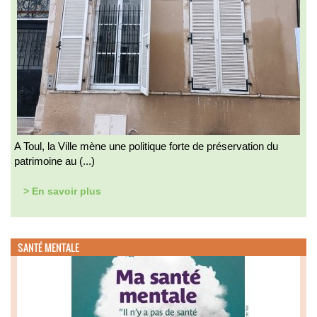
A Toul, la Ville mène une politique forte de préservation du
patrimoine au (...)
> En savoir plus
SANTÉ MENTALE