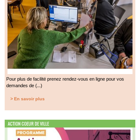
Pour plus de facilité prenez rendez-vous en ligne pour vos
demandes de (...)
> En savoir plus
ACTION COEUR DE VILLE