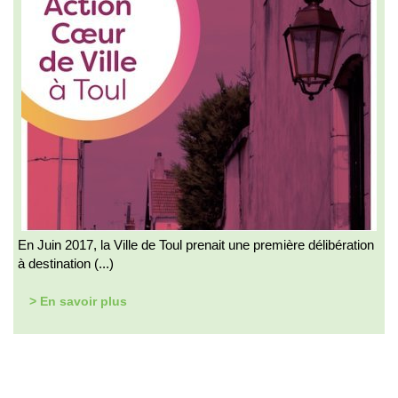
En Juin 2017, la Ville de Toul prenait une première délibération
à destination (...)
> En savoir plus