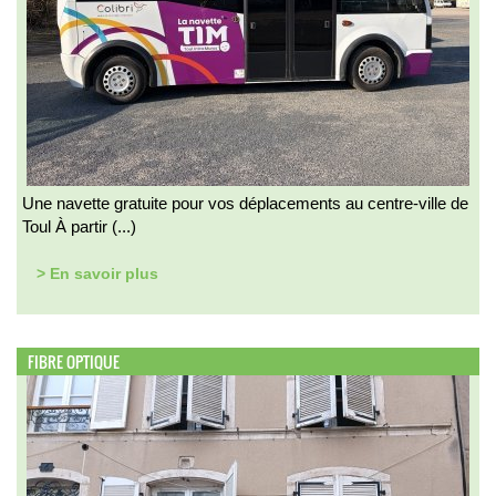
Une navette gratuite pour vos déplacements au centre-ville de
Toul À partir (...)
> En savoir plus
FIBRE OPTIQUE